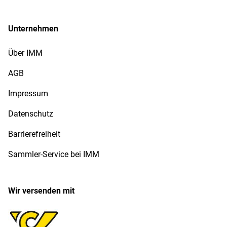
Unternehmen
Über IMM
AGB
Impressum
Datenschutz
Barrierefreiheit
Sammler-Service bei IMM
Wir versenden mit