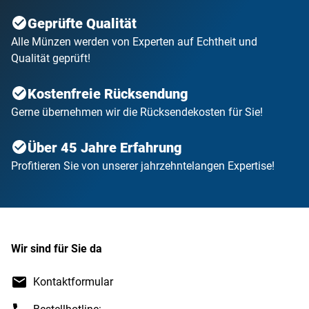
Geprüfte Qualität
Alle Münzen werden von Experten auf Echtheit und
Qualität geprüft!
Kostenfreie Rücksendung
Gerne übernehmen wir die Rücksendekosten für Sie!
Über 45 Jahre Erfahrung
Profitieren Sie von unserer jahrzehntelangen Expertise!
Wir sind für Sie da
Kontaktformular