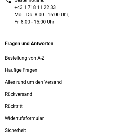
Bestellhotline:
+43 1 718 11 22 33
Mo. - Do. 8:00 - 16:00 Uhr,
Fr. 8:00 - 15:00 Uhr
Fragen und Antworten
Bestellung von A-Z
Häufige Fragen
Alles rund um den Versand
Rückversand
Rücktritt
Widerrufsformular
Sicherheit