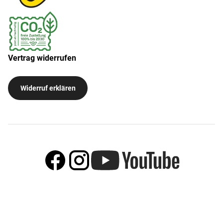
Vertrag widerrufen
Widerruf erklären