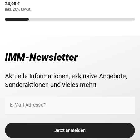
24,90 €
inkl. 20% MwSt.
IMM-Newsletter
Aktuelle Informationen, exklusive Angebote,
Sonderaktionen und vieles mehr!
E-Mail Adresse*
Jetzt anmelden