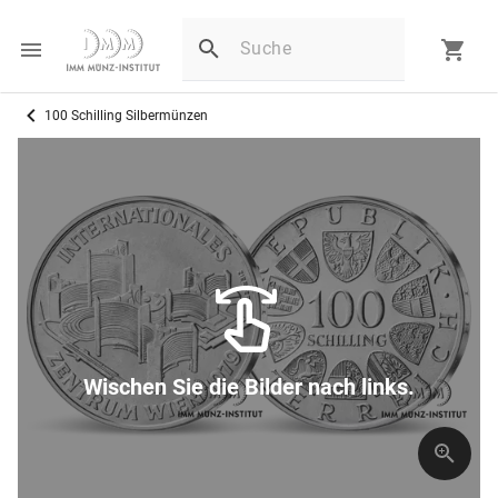
100 Schilling Silbermünzen
Wischen Sie die Bilder nach links.