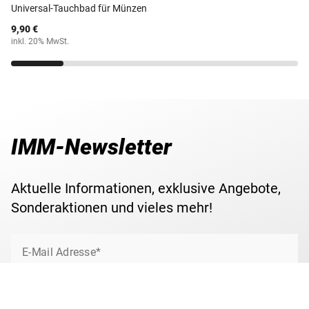
Universal-Tauchbad für Münzen
9,90 €
inkl. 20% MwSt.
IMM-Newsletter
Aktuelle Informationen, exklusive Angebote,
Sonderaktionen und vieles mehr!
E-Mail Adresse*
Jetzt anmelden