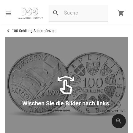
100 Schilling Silbermünzen
Wischen Sie die Bilder nach links.