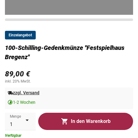
Einzelangebot
100-Schilling-Gedenkmünze ''Festspielhaus
Bregenz''
89,00 €
inkl. 20% MwSt.
zzgl. Versand
1-2 Wochen
Menge
In den Warenkorb
Verfügbar