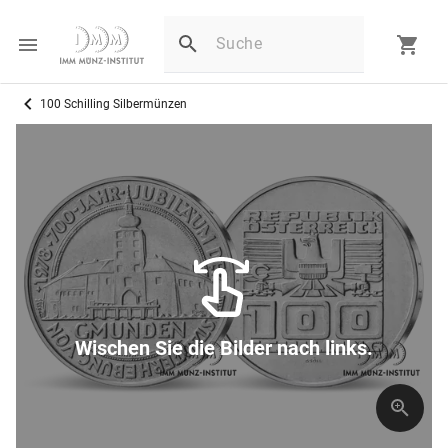
100 Schilling Silbermünzen
Wischen Sie die Bilder nach links.