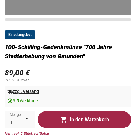
Einzelangebot
100-Schilling-Gedenkmünze ''700 Jahre
Stadterhebung von Gmunden''
89,00 €
inkl. 20% MwSt.
zzgl. Versand
3-5 Werktage
Menge
In den Warenkorb
Nur noch 2 Stück verfügbar