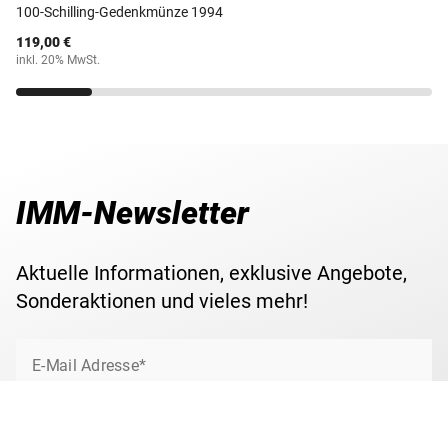
100-Schilling-Gedenkmünze 1994
119,00 €
inkl. 20% MwSt.
IMM-Newsletter
Aktuelle Informationen, exklusive Angebote,
Sonderaktionen und vieles mehr!
E-Mail Adresse*
Jetzt anmelden