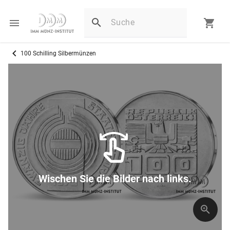
100 Schilling Silbermünzen
Wischen Sie die Bilder nach links.