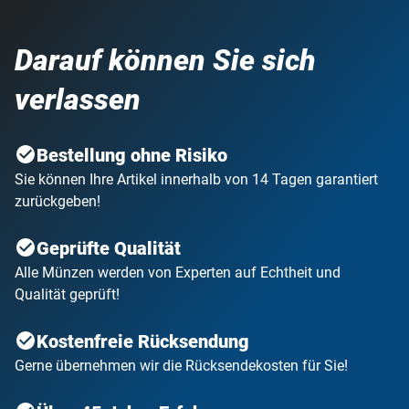
Darauf können Sie sich
verlassen
Bestellung ohne Risiko
Sie können Ihre Artikel innerhalb von 14 Tagen garantiert
zurückgeben!
Geprüfte Qualität
Alle Münzen werden von Experten auf Echtheit und
Qualität geprüft!
Kostenfreie Rücksendung
Gerne übernehmen wir die Rücksendekosten für Sie!