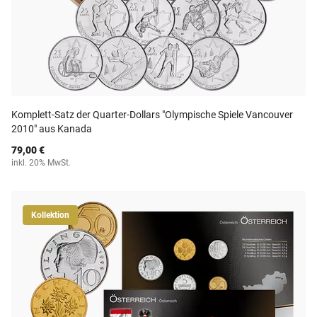
Komplett-Satz der Quarter-Dollars "Olympische Spiele Vancouver
2010" aus Kanada
79,00 €
inkl. 20% MwSt.
Kollektion