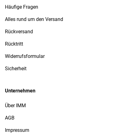
Häufige Fragen
Alles rund um den Versand
Rückversand
Rücktritt
Widerrufsformular
Sicherheit
Unternehmen
Über IMM
AGB
Impressum