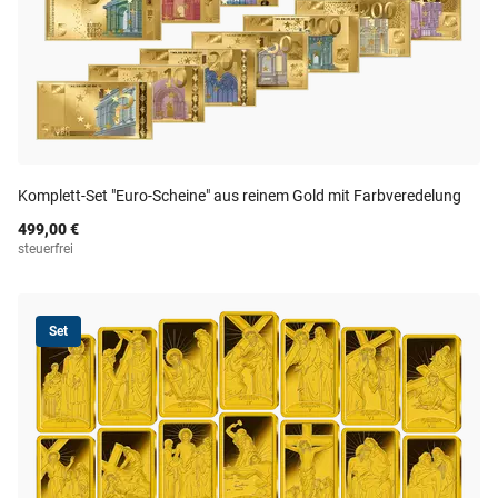
Komplett-Set "Euro-Scheine" aus reinem Gold mit Farbveredelung
499,00 €
steuerfrei
Set