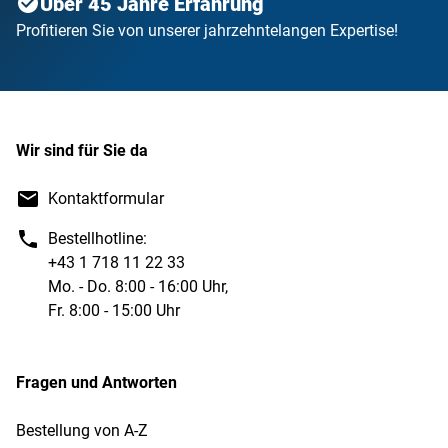
Über 45 Jahre Erfahrung
Profitieren Sie von unserer jahrzehntelangen Expertise!
Wir sind für Sie da
Kontaktformular
Bestellhotline:
+43 1 718 11 22 33
Mo. - Do. 8:00 - 16:00 Uhr,
Fr. 8:00 - 15:00 Uhr
Fragen und Antworten
Bestellung von A-Z