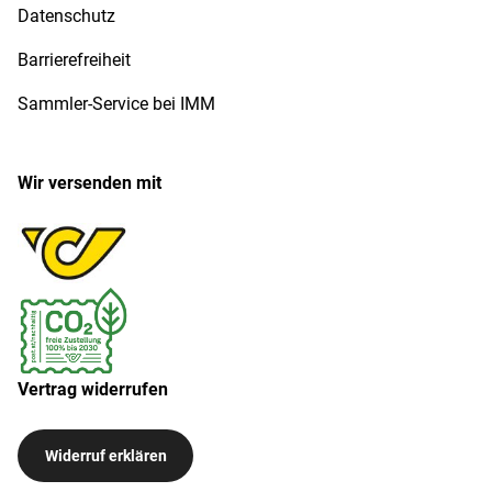
Datenschutz
Barrierefreiheit
Sammler-Service bei IMM
Wir versenden mit
Vertrag widerrufen
Widerruf erklären