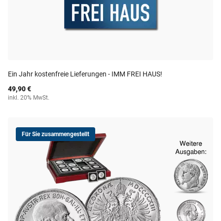
Ein Jahr kostenfreie Lieferungen - IMM FREI HAUS!
49,90 €
inkl. 20% MwSt.
Für Sie zusammengestellt