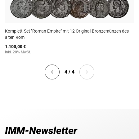
Komplett-Set "Roman Empire" mit 12 Original-Bronzemünzen des
alten Rom
1.100,00 €
inkl. 20% MwSt.
4 / 4
IMM-Newsletter