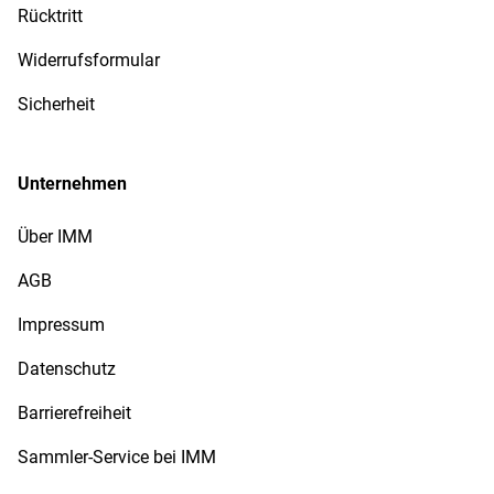
Rücktritt
Widerrufsformular
Sicherheit
Unternehmen
Über IMM
AGB
Impressum
Datenschutz
Barrierefreiheit
Sammler-Service bei IMM