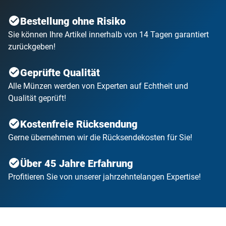
Bestellung ohne Risiko
Sie können Ihre Artikel innerhalb von 14 Tagen garantiert
zurückgeben!
Geprüfte Qualität
Alle Münzen werden von Experten auf Echtheit und
Qualität geprüft!
Kostenfreie Rücksendung
Gerne übernehmen wir die Rücksendekosten für Sie!
Über 45 Jahre Erfahrung
Profitieren Sie von unserer jahrzehntelangen Expertise!