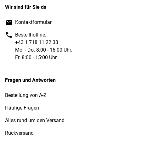
Wir sind für Sie da
Kontaktformular
Bestellhotline:
+43 1 718 11 22 33
Mo. - Do. 8:00 - 16:00 Uhr,
Fr. 8:00 - 15:00 Uhr
Fragen und Antworten
Bestellung von A-Z
Häufige Fragen
Alles rund um den Versand
Rückversand