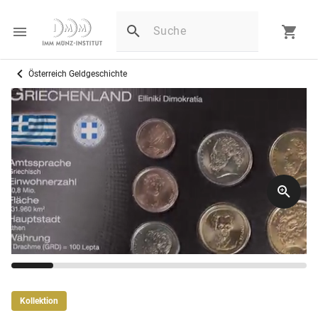
Österreich Geldgeschichte
Kollektion