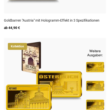
Goldbarren "Austria" mit Hologramm-Effekt in 3 Spezifikationen
ab 44,90 €
Kollektion