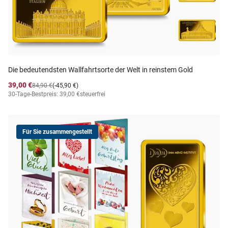
Die bedeutendsten Wallfahrtsorte der Welt in reinstem Gold
39,00 €
84,90 €
(-45,90 €)
30-Tage-Bestpreis: 39,00 €
steuerfrei
Für Sie zusammengestellt