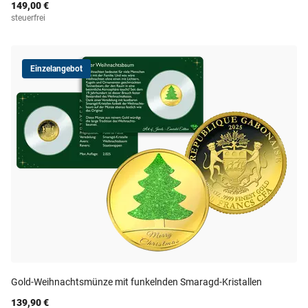
149,00 €
steuerfrei
Einzelangebot
Gold-Weihnachtsmünze mit funkelnden Smaragd-Kristallen
139,90 €