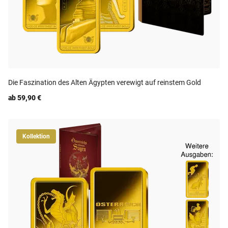
Die Faszination des Alten Ägypten verewigt auf reinstem Gold
ab 59,90 €
Kollektion