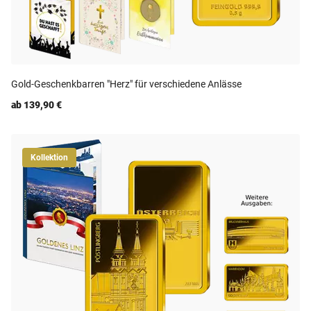
Gold-Geschenkbarren "Herz" für verschiedene Anlässe
ab 139,90 €
Kollektion