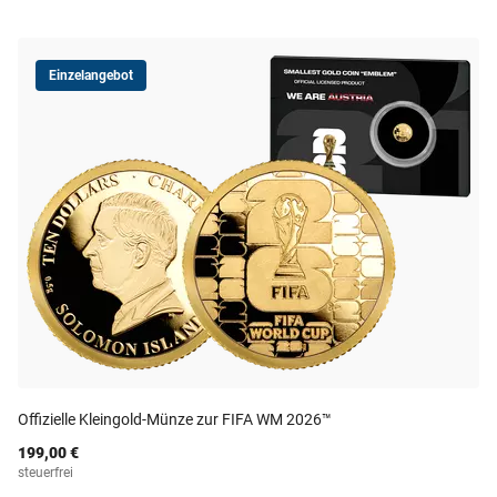
Einzelangebot
Offizielle Kleingold-Münze zur FIFA WM 2026™
199,00 €
steuerfrei