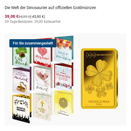
Die Welt der Dinosaurier auf offiziellen Goldmünzen
39,00 €
84,90 €
(-45,90 €)
30-Tage-Bestpreis: 39,00 €
steuerfrei
Für Sie zusammengestellt