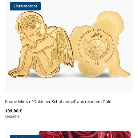
Einzelangebot
Shape-Münze "Goldener Schutzengel" aus reinstem Gold
139,90 €
steuerfrei