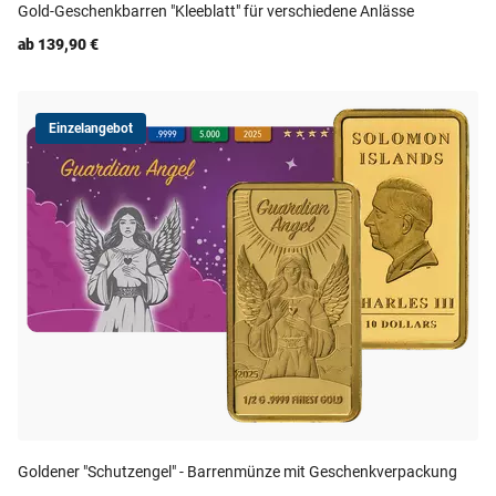
Gold-Geschenkbarren "Kleeblatt" für verschiedene Anlässe
ab 139,90 €
Einzelangebot
Goldener "Schutzengel" - Barrenmünze mit Geschenkverpackung