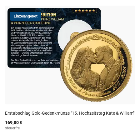
Einzelangebot
Erstabschlag Gold-Gedenkmünze "15. Hochzeitstag Kate & William"
169,00 €
steuerfrei