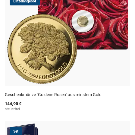
Einzelangebot
Geschenkmünze "Goldene Rosen" aus reinstem Gold
144,90 €
steuerfrei
Set