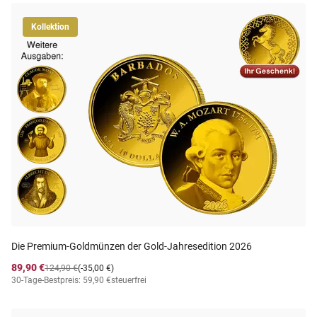
Kollektion
Die Premium-Goldmünzen der Gold-Jahresedition 2026
89,90 €
124,90 €
(-35,00 €)
30-Tage-Bestpreis: 59,90 €
steuerfrei