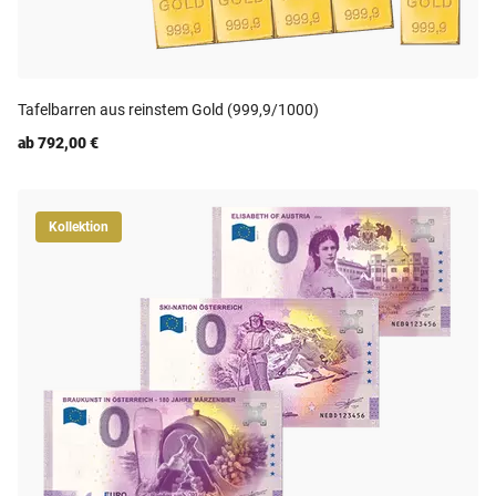
Tafelbarren aus reinstem Gold (999,9/1000)
ab 792,00 €
Kollektion