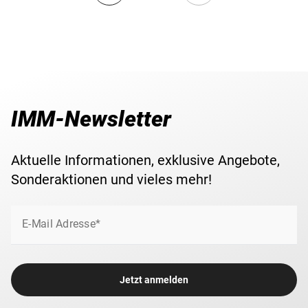
IMM-Newsletter
Aktuelle Informationen, exklusive Angebote,
Sonderaktionen und vieles mehr!
E-Mail Adresse*
Jetzt anmelden