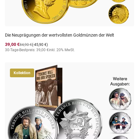
Die Neuprägungen der wertvollsten Goldmünzen der Welt
39,00 €
84,90 €
(-45,90 €)
30-Tage-Bestpreis: 39,00 €
inkl. 20% MwSt.
Kollektion