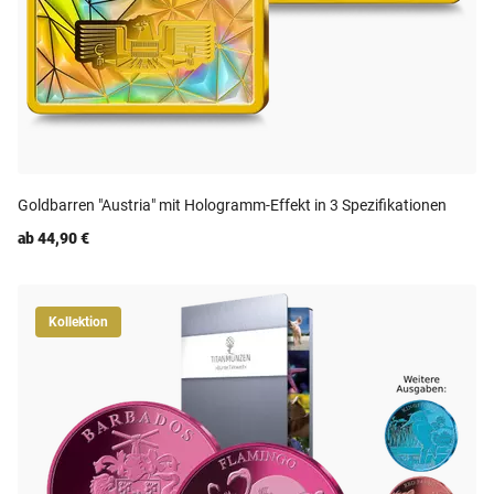
Goldbarren "Austria" mit Hologramm-Effekt in 3 Spezifikationen
ab 44,90 €
Kollektion