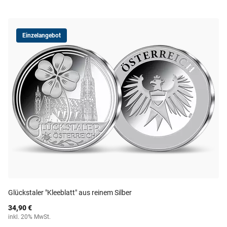
Einzelangebot
Glückstaler "Kleeblatt" aus reinem Silber
34,90 €
inkl. 20% MwSt.