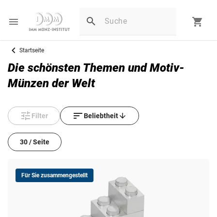
Startseite
Die schönsten Themen und Motiv-
Münzen der Welt
Filter
Beliebtheit
30 / Seite
Für Sie zusammengestellt