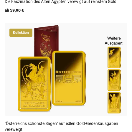
Die Faszination des Alten Ägypten verewigt auf reinstem Gold
ab 59,90 €
Kollektion
"Österreichs schönste Sagen" auf edlen Gold-Gedenkausgaben
vereweigt