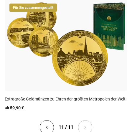
Für Sie zusammengestellt
Extragroße Goldmünzen zu Ehren der größten Metropolen der Welt
ab 59,90 €
11 / 11