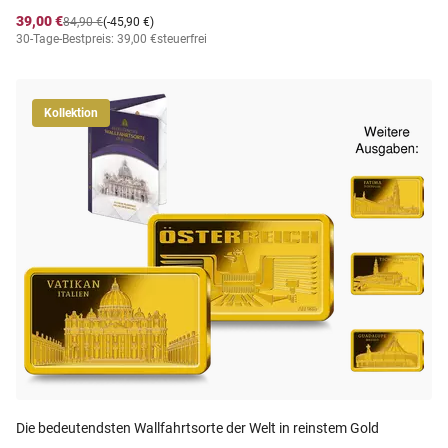
39,00 €
84,90 €
(-45,90 €)
30-Tage-Bestpreis: 39,00 €
steuerfrei
Kollektion
Die bedeutendsten Wallfahrtsorte der Welt in reinstem Gold