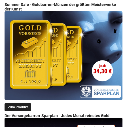
Summer Sale - Goldbarren-Münzen der größten Meisterwerke
der Kunst
Zum Produkt
Der Vorsorgebarren-Sparplan - Jedes Monat reinstes Gold