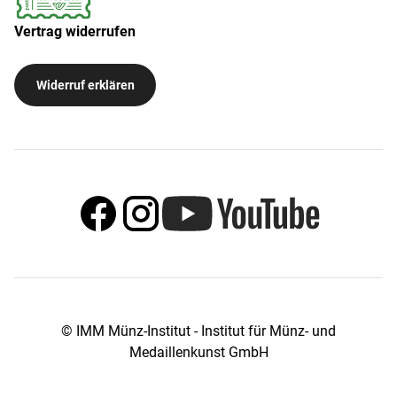
Vertrag widerrufen
Widerruf erklären
© IMM Münz-Institut - Institut für Münz- und
Medaillenkunst GmbH