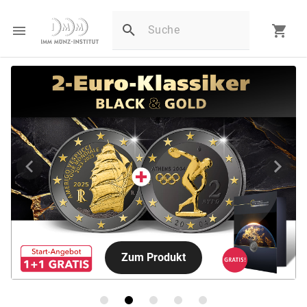
Zum Produkt