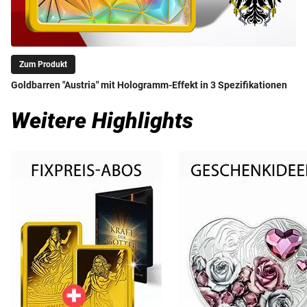
Zum Produkt
Goldbarren "Austria" mit Hologramm-Effekt in 3 Spezifikationen
Weitere Highlights