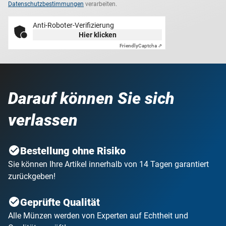
Datenschutzbestimmungen
verarbeiten.
Anti-Roboter-Verifizierung
Hier klicken
Friendly
Captcha ⇗
Darauf können Sie sich
verlassen
Bestellung ohne Risiko
Sie können Ihre Artikel innerhalb von 14 Tagen garantiert
zurückgeben!
Geprüfte Qualität
Alle Münzen werden von Experten auf Echtheit und