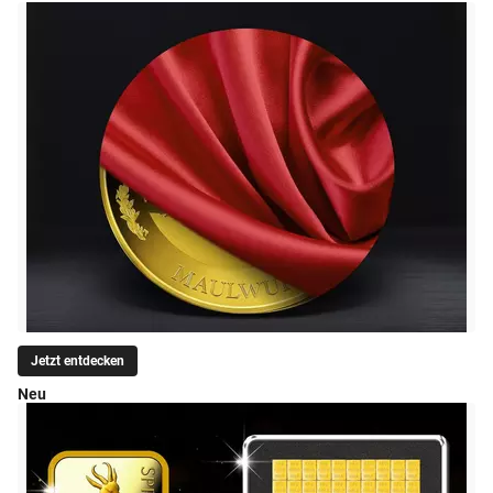
Jetzt entdecken
Neu