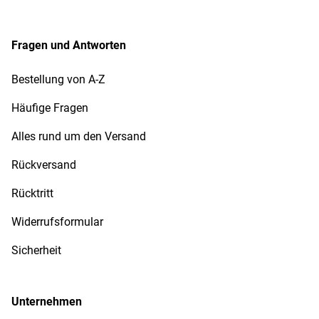
Fragen und Antworten
Bestellung von A-Z
Häufige Fragen
Alles rund um den Versand
Rückversand
Rücktritt
Widerrufsformular
Sicherheit
Unternehmen