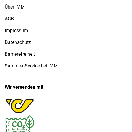
Über IMM
AGB
Impressum
Datenschutz
Barrierefreiheit
Sammler-Service bei IMM
Wir versenden mit