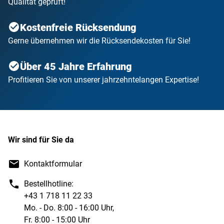
Qualität geprüft!
Kostenfreie Rücksendung
Gerne übernehmen wir die Rücksendekosten für Sie!
Über 45 Jahre Erfahrung
Profitieren Sie von unserer jahrzehntelangen Expertise!
Wir sind für Sie da
Kontaktformular
Bestellhotline:
+43 1 718 11 22 33
Mo. - Do. 8:00 - 16:00 Uhr,
Fr. 8:00 - 15:00 Uhr