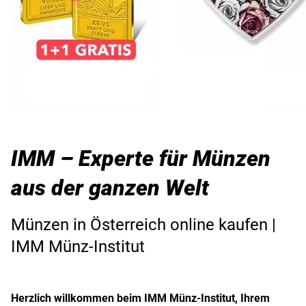
IMM – Experte für Münzen
aus der ganzen Welt
Münzen in Österreich online kaufen |
IMM Münz-Institut
Herzlich willkommen beim IMM Münz-Institut, Ihrem