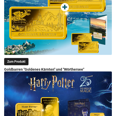
Zum Produkt
Goldbarren "Goldenes Kärnten" und "Wörthersee"