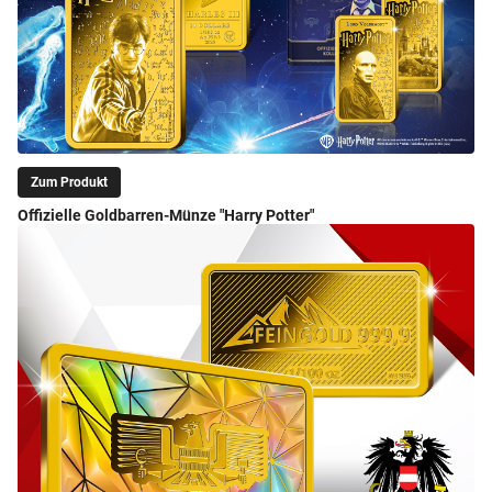
Zum Produkt
Offizielle Goldbarren-Münze "Harry Potter"