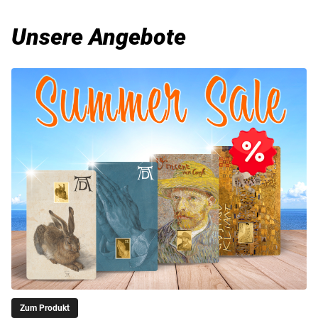
Unsere Angebote
Zum Produkt