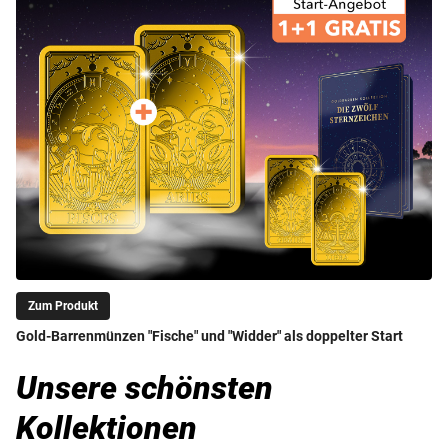
Zum Produkt
Gold-Barrenmünzen "Fische" und "Widder" als doppelter Start
Unsere schönsten
Kollektionen