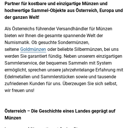
Partner für kostbare und einzigartige Münzen und
hochwertige Sammel-Objekte aus Österreich, Europa und
der ganzen Welt!
Als Österreichs führender Versandhändler für Münzen
bieten wir Ihnen die gesamte spannende Welt der
Numismatik. Ob gesuchte Sondermünzen,
seltene
Goldmünzen
oder beliebte Silbermünzen, bei uns
werden Sie garantiert fündig. Neben unserem einzigartigen
Sammlerservice, der bequemes Sammeln mit System
ermöglicht, sprechen unsere jahrzehntelange Erfahrung mit
Edelmetallen und Sammlerstücken sowie und tausende
zufriedenen Kunden für uns. Überzeugen Sie sich selbst,
wir freuen uns!
Österreich – Die Geschichte eines Landes geprägt auf
Münzen