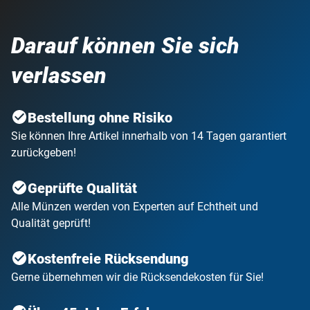
Darauf können Sie sich
verlassen
Bestellung ohne Risiko
Sie können Ihre Artikel innerhalb von 14 Tagen garantiert
zurückgeben!
Geprüfte Qualität
Alle Münzen werden von Experten auf Echtheit und
Qualität geprüft!
Kostenfreie Rücksendung
Gerne übernehmen wir die Rücksendekosten für Sie!