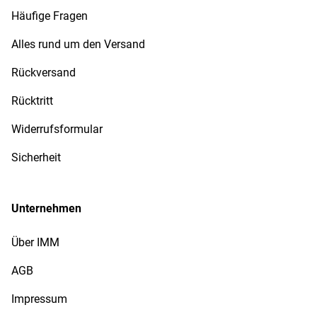
Häufige Fragen
Alles rund um den Versand
Rückversand
Rücktritt
Widerrufsformular
Sicherheit
Unternehmen
Über IMM
AGB
Impressum