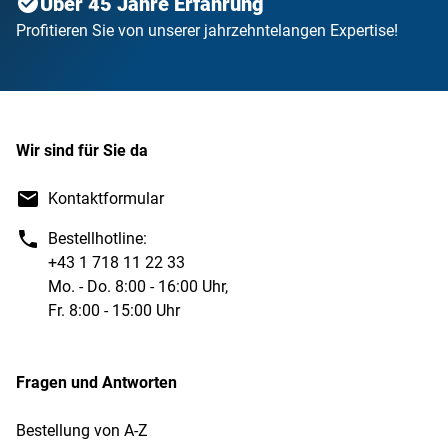
Über 45 Jahre Erfahrung
Profitieren Sie von unserer jahrzehntelangen Expertise!
Wir sind für Sie da
Kontaktformular
Bestellhotline:
+43 1 718 11 22 33
Mo. - Do. 8:00 - 16:00 Uhr,
Fr. 8:00 - 15:00 Uhr
Fragen und Antworten
Bestellung von A-Z