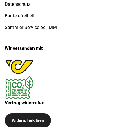
Datenschutz
Barrierefreiheit
Sammler-Service bei IMM
Wir versenden mit
Vertrag widerrufen
Widerruf erklären