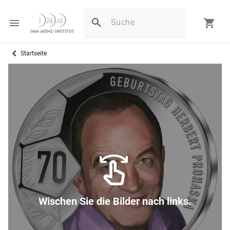
Startseite
Wischen Sie die Bilder nach links.