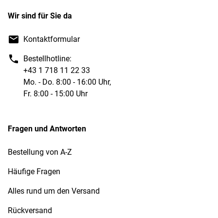
Wir sind für Sie da
Kontaktformular
Bestellhotline:
+43 1 718 11 22 33
Mo. - Do. 8:00 - 16:00 Uhr,
Fr. 8:00 - 15:00 Uhr
Fragen und Antworten
Bestellung von A-Z
Häufige Fragen
Alles rund um den Versand
Rückversand