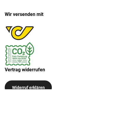
Wir versenden mit
Vertrag widerrufen
Widerruf erklären