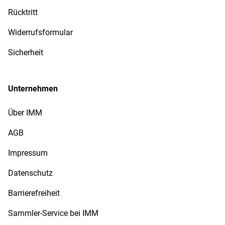
Rücktritt
Widerrufsformular
Sicherheit
Unternehmen
Über IMM
AGB
Impressum
Datenschutz
Barrierefreiheit
Sammler-Service bei IMM