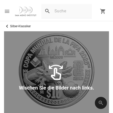
Silber-Klassiker
Wischen Sie die Bilder nach links.