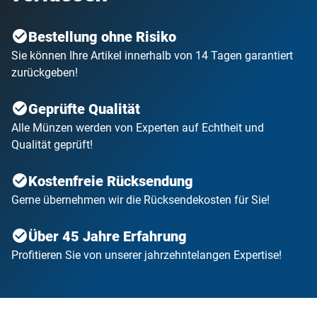
Bestellung ohne Risiko
Sie können Ihre Artikel innerhalb von 14 Tagen garantiert
zurückgeben!
Geprüfte Qualität
Alle Münzen werden von Experten auf Echtheit und
Qualität geprüft!
Kostenfreie Rücksendung
Gerne übernehmen wir die Rücksendekosten für Sie!
Über 45 Jahre Erfahrung
Profitieren Sie von unserer jahrzehntelangen Expertise!