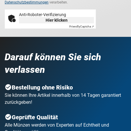
Datenschutzbestimmungen
verarbeiten.
Anti-Roboter-Verifizierung
Hier klicken
Friendly
Captcha ⇗
Darauf können Sie sich
verlassen
Bestellung ohne Risiko
Sie können Ihre Artikel innerhalb von 14 Tagen garantiert
zurückgeben!
Geprüfte Qualität
Alle Münzen werden von Experten auf Echtheit und