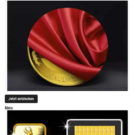
Jetzt entdecken
Neu