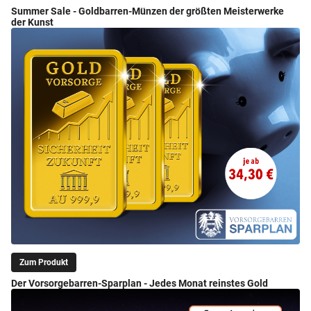
Summer Sale - Goldbarren-Münzen der größten Meisterwerke
der Kunst
Zum Produkt
Der Vorsorgebarren-Sparplan - Jedes Monat reinstes Gold