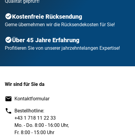
Qualität geprüft!
Kostenfreie Rücksendung
Gerne übernehmen wir die Rücksendekosten für Sie!
Über 45 Jahre Erfahrung
Profitieren Sie von unserer jahrzehntelangen Expertise!
Wir sind für Sie da
Kontaktformular
Bestellhotline:
+43 1 718 11 22 33
Mo. - Do. 8:00 - 16:00 Uhr,
Fr. 8:00 - 15:00 Uhr