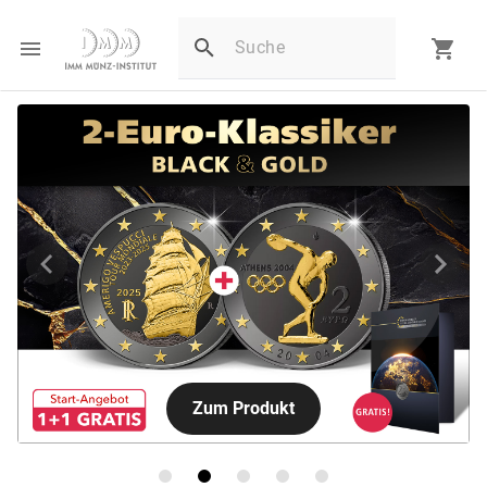
Zum Produkt