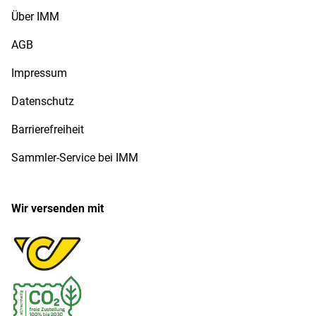
Über IMM
AGB
Impressum
Datenschutz
Barrierefreiheit
Sammler-Service bei IMM
Wir versenden mit