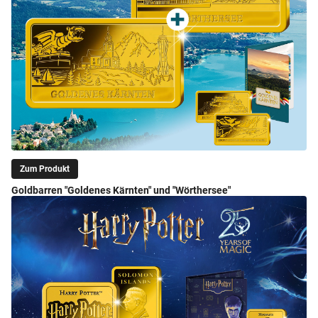
Zum Produkt
Goldbarren "Goldenes Kärnten" und "Wörthersee"