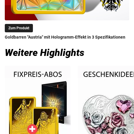
Zum Produkt
Goldbarren "Austria" mit Hologramm-Effekt in 3 Spezifikationen
Weitere Highlights