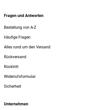
Fragen und Antworten
Bestellung von A-Z
Häufige Fragen
Alles rund um den Versand
Rückversand
Rücktritt
Widerrufsformular
Sicherheit
Unternehmen