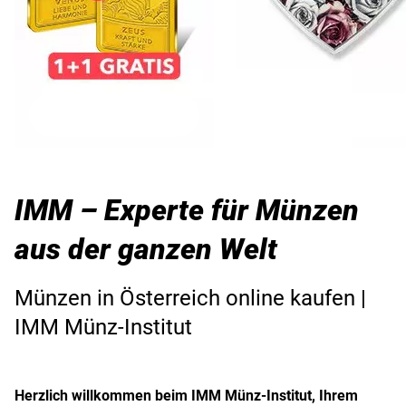
IMM – Experte für Münzen
aus der ganzen Welt
Münzen in Österreich online kaufen |
IMM Münz-Institut
Herzlich willkommen beim IMM Münz-Institut, Ihrem