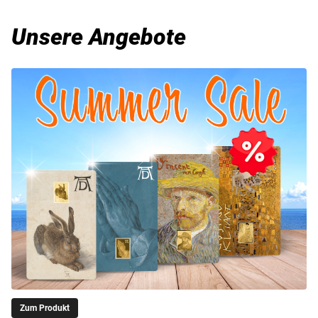
Unsere Angebote
Zum Produkt