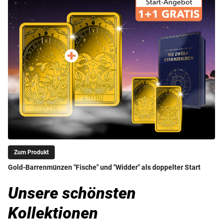
Zum Produkt
Gold-Barrenmünzen "Fische" und "Widder" als doppelter Start
Unsere schönsten
Kollektionen