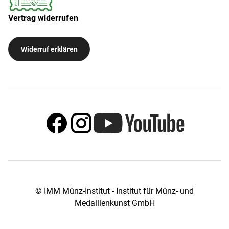
Vertrag widerrufen
Widerruf erklären
© IMM Münz-Institut - Institut für Münz- und
Medaillenkunst GmbH