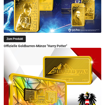
Zum Produkt
Offizielle Goldbarren-Münze "Harry Potter"