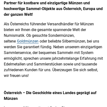
Partner für kostbare und einzigartige Münzen und
hochwertige Sammel-Objekte aus Österreich, Europa und
der ganzen Welt!
Als Österreichs führender Versandhändler für Münzen
bieten wir Ihnen die gesamte spannende Welt der
Numismatik. Ob gesuchte Sondermünzen,
seltene
Goldmünzen
oder beliebte Silbermünzen, bei uns
werden Sie garantiert fündig. Neben unserem einzigartigen
Sammlerservice, der bequemes Sammeln mit System
ermöglicht, sprechen unsere jahrzehntelange Erfahrung mit
Edelmetallen und Sammlerstücken sowie und tausende
zufriedenen Kunden für uns. Überzeugen Sie sich selbst,
wir freuen uns!
Österreich – Die Geschichte eines Landes geprägt auf
Münzen