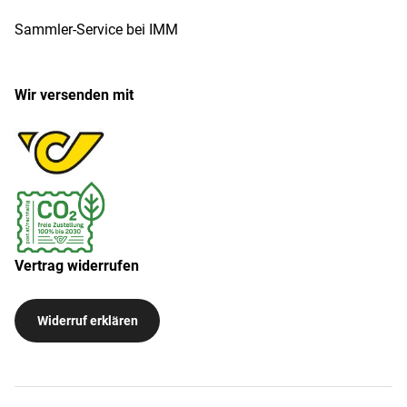
Sammler-Service bei IMM
Wir versenden mit
Vertrag widerrufen
Widerruf erklären