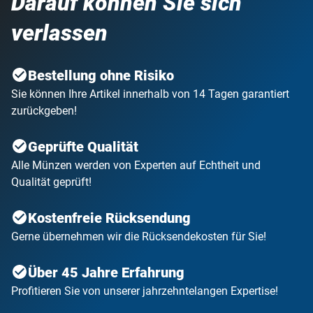
Darauf können Sie sich
verlassen
Bestellung ohne Risiko
Sie können Ihre Artikel innerhalb von 14 Tagen garantiert
zurückgeben!
Geprüfte Qualität
Alle Münzen werden von Experten auf Echtheit und
Qualität geprüft!
Kostenfreie Rücksendung
Gerne übernehmen wir die Rücksendekosten für Sie!
Über 45 Jahre Erfahrung
Profitieren Sie von unserer jahrzehntelangen Expertise!