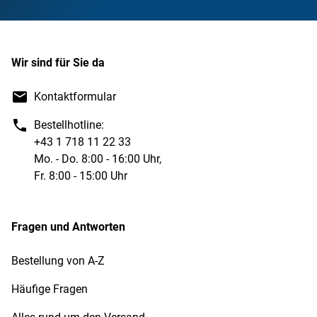
Wir sind für Sie da
Kontaktformular
Bestellhotline:
+43 1 718 11 22 33
Mo. - Do. 8:00 - 16:00 Uhr,
Fr. 8:00 - 15:00 Uhr
Fragen und Antworten
Bestellung von A-Z
Häufige Fragen