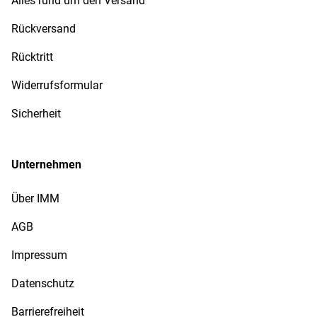
Alles rund um den Versand
Rückversand
Rücktritt
Widerrufsformular
Sicherheit
Unternehmen
Über IMM
AGB
Impressum
Datenschutz
Barrierefreiheit