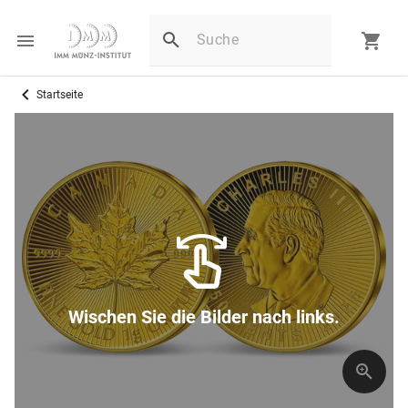
Startseite
Wischen Sie die Bilder nach links.