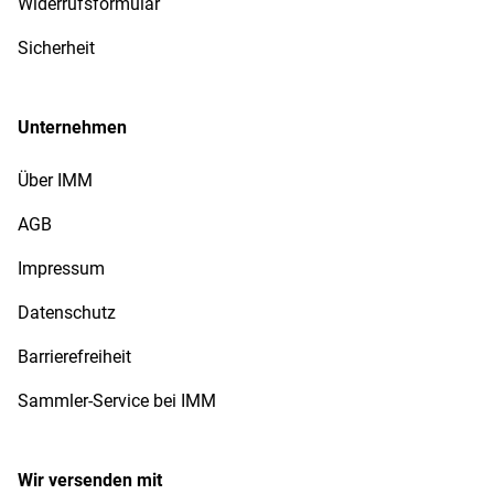
Widerrufsformular
Sicherheit
Unternehmen
Über IMM
AGB
Impressum
Datenschutz
Barrierefreiheit
Sammler-Service bei IMM
Wir versenden mit