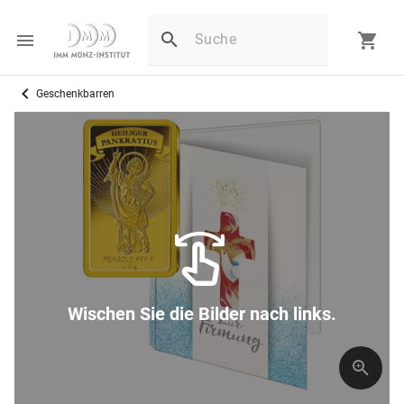
Geschenkbarren
Wischen Sie die Bilder nach links.