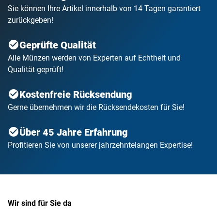
Sie können Ihre Artikel innerhalb von 14 Tagen garantiert
zurückgeben!
Geprüfte Qualität
Alle Münzen werden von Experten auf Echtheit und
Qualität geprüft!
Kostenfreie Rücksendung
Gerne übernehmen wir die Rücksendekosten für Sie!
Über 45 Jahre Erfahrung
Profitieren Sie von unserer jahrzehntelangen Expertise!
Wir sind für Sie da