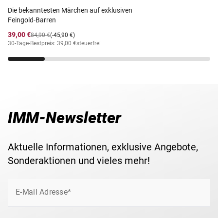
Die bekanntesten Märchen auf exklusiven
Feingold-Barren
39,00 €
84,90 €
(-45,90 €)
30-Tage-Bestpreis: 39,00 €
steuerfrei
IMM-Newsletter
Aktuelle Informationen, exklusive Angebote,
Sonderaktionen und vieles mehr!
E-Mail Adresse*