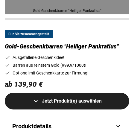
Gold-Geschenkbarren "Heiliger Pankratius"
Für Sie zusammengestellt
Gold-Geschenkbarren "Heiliger Pankratius"
Ausgefallene Geschenkidee!
Barren aus reinstem Gold (999,9/1000)!
Optional mit Geschenkkarte zur Firmung!
ab 139,90 €
Jetzt Produkt(e) auswählen
Produktdetails