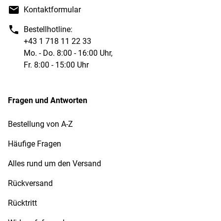
Kontaktformular
Bestellhotline:
+43 1 718 11 22 33
Mo. - Do. 8:00 - 16:00 Uhr,
Fr. 8:00 - 15:00 Uhr
Fragen und Antworten
Bestellung von A-Z
Häufige Fragen
Alles rund um den Versand
Rückversand
Rücktritt