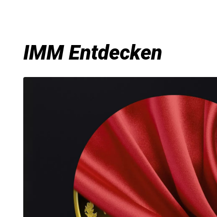
IMM Entdecken