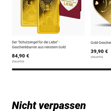
Der "Schutzengel für die Liebe" -
Gold-Geschen
Geschenkbarren aus reinstem Gold
39,90 €
84,90 €
steuerfrei
steuerfrei
Nicht verpassen