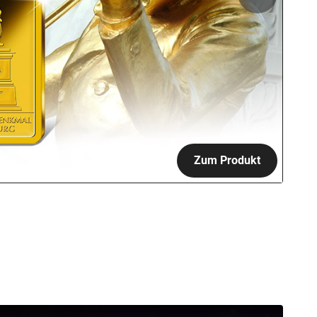
Zum Produkt