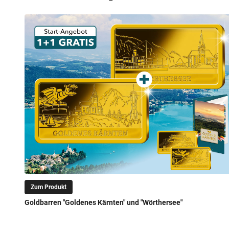
Zum Produkt
Goldbarren "Goldenes Kärnten" und "Wörthersee"