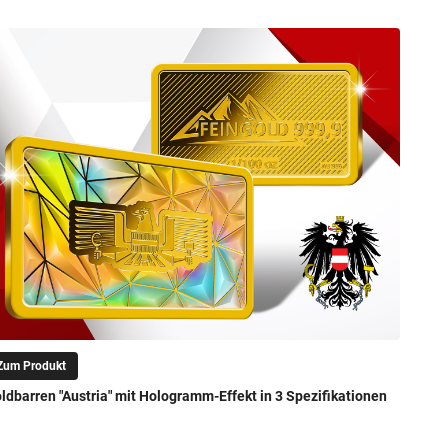
Zum Produkt
ldbarren "Austria" mit Hologramm-Effekt in 3 Spezifikationen