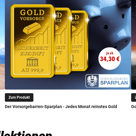
Zum Produkt
Der Vorsorgebarren-Sparplan - Jedes Monat reinstes Gold
Go