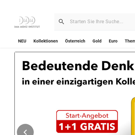
NEU
Kollektionen
Österreich
Gold
Euro
The