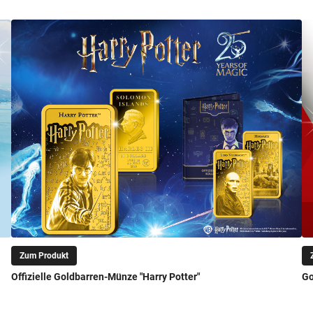
Zum Produkt
Offizielle Goldbarren-Münze "Harry Potter"
Go