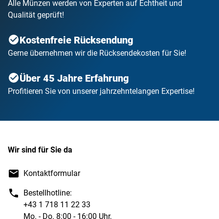
Alle Münzen werden von Experten auf Echtheit und
Qualität geprüft!
Kostenfreie Rücksendung
Gerne übernehmen wir die Rücksendekosten für Sie!
Über 45 Jahre Erfahrung
Profitieren Sie von unserer jahrzehntelangen Expertise!
Wir sind für Sie da
Kontaktformular
Bestellhotline:
+43 1 718 11 22 33
Mo. - Do. 8:00 - 16:00 Uhr,