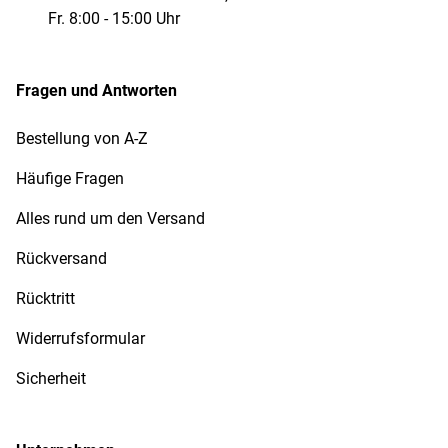
Fr. 8:00 - 15:00 Uhr
Fragen und Antworten
Bestellung von A-Z
Häufige Fragen
Alles rund um den Versand
Rückversand
Rücktritt
Widerrufsformular
Sicherheit