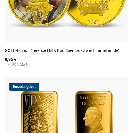
GOLD-Edition "Terence Hill & Bud Spencer - Zwei Himmelhunde"
9,95 €
inkl. 20% MwSt.
Einzelangebot