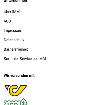
Unternehmen
Über IMM
AGB
Impressum
Datenschutz
Barrierefreiheit
Sammler-Service bei IMM
Wir versenden mit