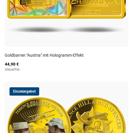
Goldbarren "Austria" mit Hologramm-Effekt
44,90 €
steuerfrei
Einzelangebot