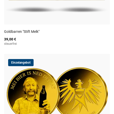
Goldbarren "Stift Melk"
39,00 €
steuerfrei
Einzelangebot