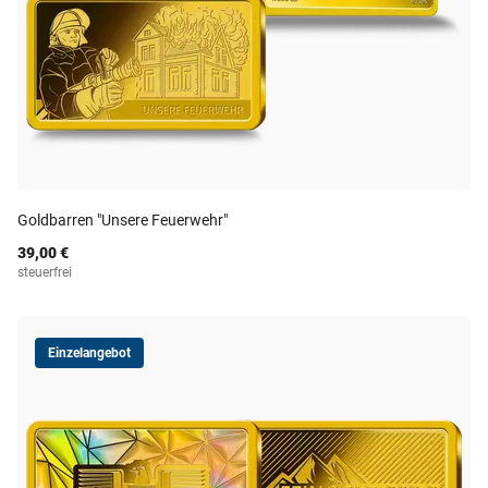
Goldbarren "Unsere Feuerwehr"
39,00 €
steuerfrei
Einzelangebot