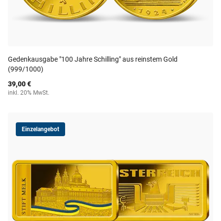
Gedenkausgabe "100 Jahre Schilling" aus reinstem Gold
(999/1000)
39,00 €
inkl. 20% MwSt.
Einzelangebot