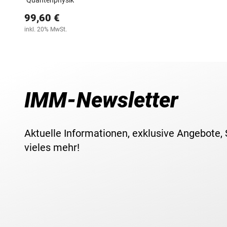
"Quantenphysik"
99,60 €
inkl. 20% MwSt.
IMM-Newsletter
Aktuelle Informationen, exklusive Angebote,
vieles mehr!