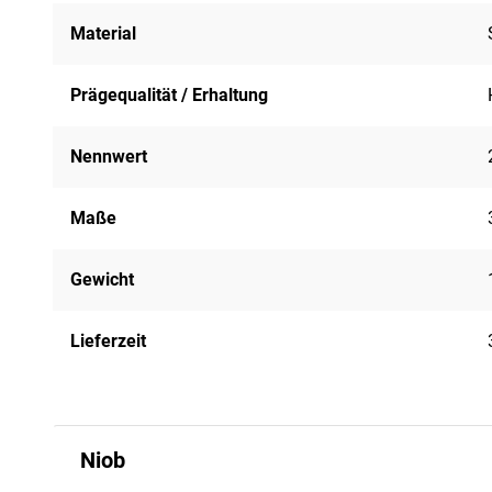
Material
Prägequalität / Erhaltung
Nennwert
Maße
Gewicht
Lieferzeit
Niob