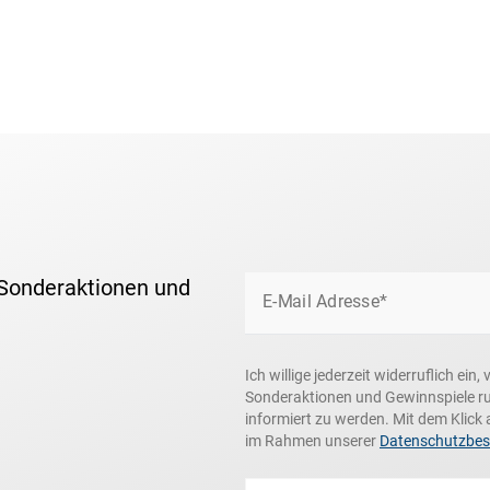
 Sonderaktionen und
E-Mail Adresse*
Ich willige jederzeit widerruflich ei
Sonderaktionen und Gewinnspiele r
informiert zu werden. Mit dem Klick 
im Rahmen unserer
Datenschutzbe