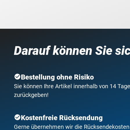
Darauf können Sie si
Bestellung ohne Risiko
Sie können Ihre Artikel innerhalb von 14 Tage
zurückgeben!
Kostenfreie Rücksendung
Gerne übernehmen wir die Rücksendekosten f