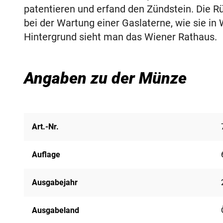
patentieren und erfand den Zündstein. Die R
bei der Wartung einer Gaslaterne, wie sie in
Hintergrund sieht man das Wiener Rathaus.
Angaben zu der Münze
Art.-Nr.
Auflage
Ausgabejahr
Ausgabeland