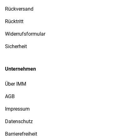
Rückversand
Rücktritt
Widerrufsformular
Sicherheit
Unternehmen
Über IMM
AGB
Impressum
Datenschutz
Barrierefreiheit