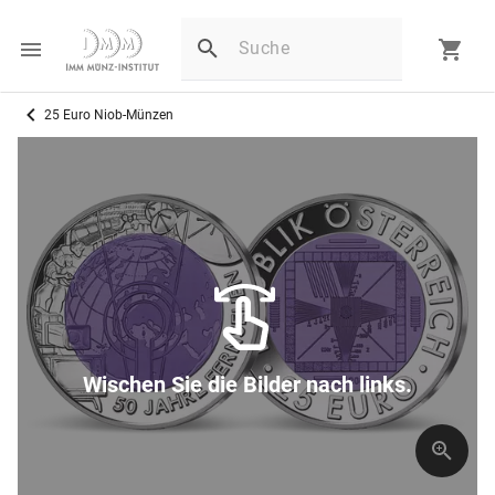
25 Euro Niob-Münzen
Wischen Sie die Bilder nach links.