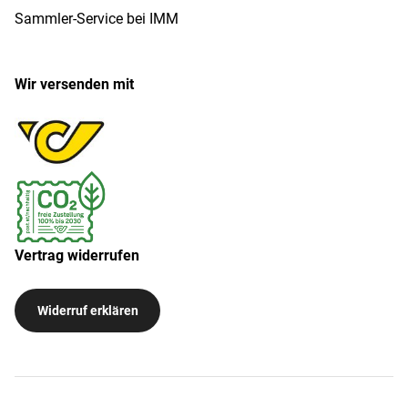
Sammler-Service bei IMM
Wir versenden mit
Vertrag widerrufen
Widerruf erklären