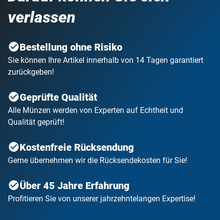
verlassen
Bestellung ohne Risiko
Sie können Ihre Artikel innerhalb von 14 Tagen garantiert
zurückgeben!
Geprüfte Qualität
Alle Münzen werden von Experten auf Echtheit und
Qualität geprüft!
Kostenfreie Rücksendung
Gerne übernehmen wir die Rücksendekosten für Sie!
Über 45 Jahre Erfahrung
Profitieren Sie von unserer jahrzehntelangen Expertise!