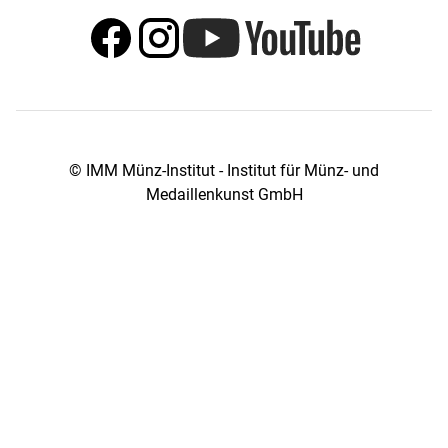
© IMM Münz-Institut - Institut für Münz- und
Medaillenkunst GmbH