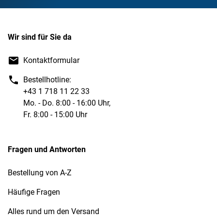
Wir sind für Sie da
Kontaktformular
Bestellhotline:
+43 1 718 11 22 33
Mo. - Do. 8:00 - 16:00 Uhr,
Fr. 8:00 - 15:00 Uhr
Fragen und Antworten
Bestellung von A-Z
Häufige Fragen
Alles rund um den Versand