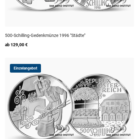
500-Schilling-Gedenkmünze 1996 "Städte"
ab 129,00 €
Einzelangebot