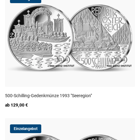
500-Schilling-Gedenkmünze 1993 "Seeregion"
ab 129,00 €
Einzelangebot