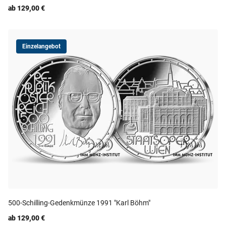
ab 129,00 €
Einzelangebot
500-Schilling-Gedenkmünze 1991 "Karl Böhm"
ab 129,00 €