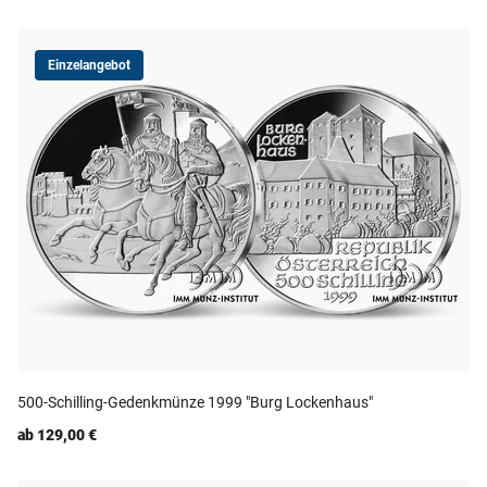
Einzelangebot
500-Schilling-Gedenkmünze 1999 "Burg Lockenhaus"
ab 129,00 €