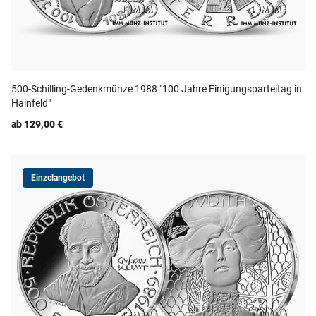
500-Schilling-Gedenkmünze 1988 "100 Jahre Einigungsparteitag in
Hainfeld"
ab 129,00 €
Einzelangebot