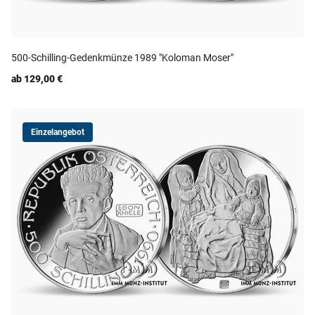
500-Schilling-Gedenkmünze 1989 "Koloman Moser"
ab 129,00 €
Einzelangebot