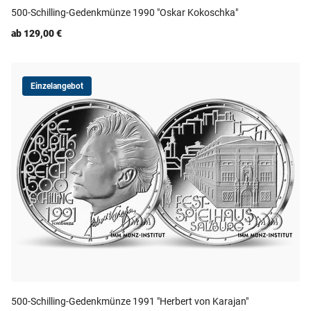
500-Schilling-Gedenkmünze 1990 "Oskar Kokoschka"
ab 129,00 €
Einzelangebot
500-Schilling-Gedenkmünze 1991 "Herbert von Karajan"