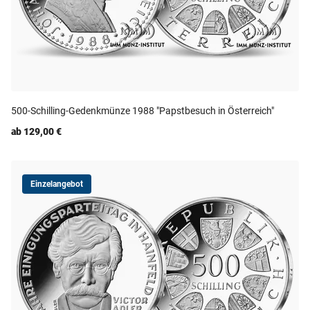
500-Schilling-Gedenkmünze 1988 "Papstbesuch in Österreich"
ab 129,00 €
Einzelangebot