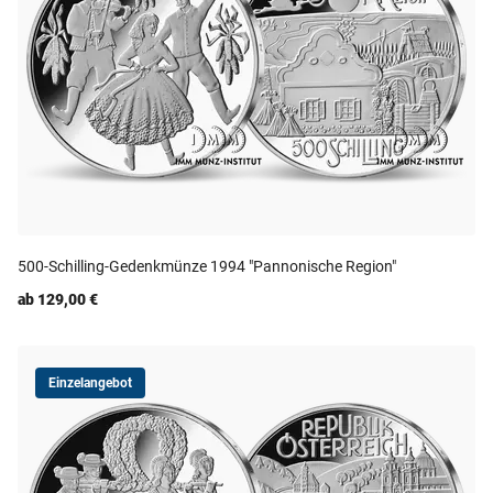
500-Schilling-Gedenkmünze 1994 "Pannonische Region"
ab 129,00 €
Einzelangebot