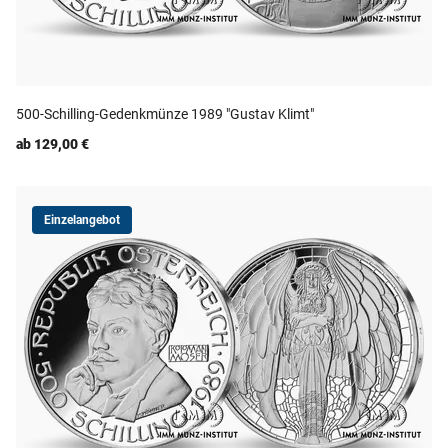
500-Schilling-Gedenkmünze 1989 "Gustav Klimt"
ab 129,00 €
Einzelangebot