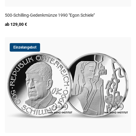
500-Schilling-Gedenkmünze 1990 "Egon Schiele"
ab 129,00 €
Einzelangebot