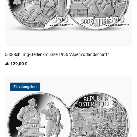
500-Schilling-Gedenkmünze 1995 "Alpenvorlandschaft"
ab 129,00 €
Einzelangebot