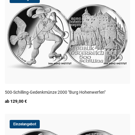
500-Schilling-Gedenkmünze 2000 "Burg Hohenwerfen"
ab 129,00 €
Einzelangebot