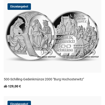
Einzelangebot
500-Schilling-Gedenkmünze 2000 "Burg Hochosterwitz"
ab 129,00 €
Einzelangebot