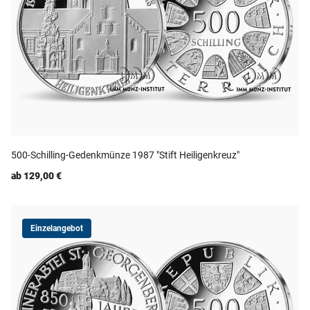
500-Schilling-Gedenkmünze 1987 "Stift Heiligenkreuz"
ab 129,00 €
Einzelangebot