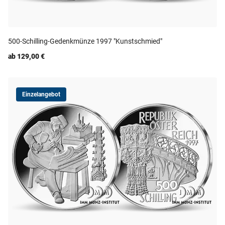
500-Schilling-Gedenkmünze 1997 "Kunstschmied"
ab 129,00 €
Einzelangebot