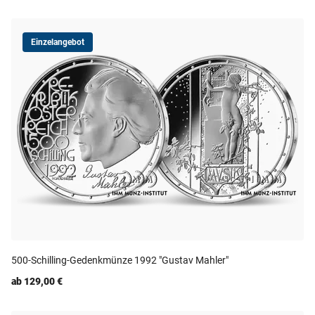
Einzelangebot
500-Schilling-Gedenkmünze 1992 "Gustav Mahler"
ab 129,00 €