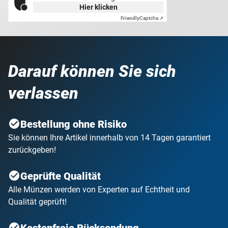
Hier klicken
Friendly
Captcha ⇗
Darauf können Sie sich
verlassen
Bestellung ohne Risiko
Sie können Ihre Artikel innerhalb von 14 Tagen garantiert
zurückgeben!
Geprüfte Qualität
Alle Münzen werden von Experten auf Echtheit und
Qualität geprüft!