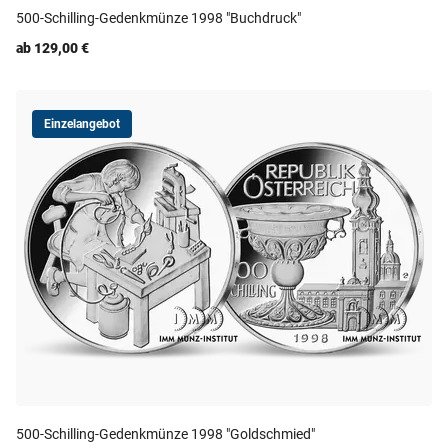
500-Schilling-Gedenkmünze 1998 "Buchdruck"
ab 129,00 €
Einzelangebot
500-Schilling-Gedenkmünze 1998 "Goldschmied"