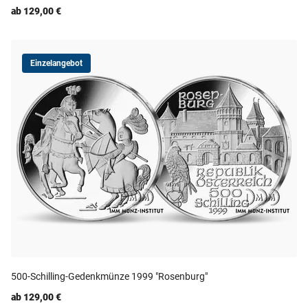
ab 129,00 €
Einzelangebot
500-Schilling-Gedenkmünze 1999 "Rosenburg"
ab 129,00 €