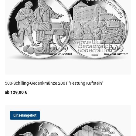
500-Schilling-Gedenkmünze 2001 "Festung Kufstein"
ab 129,00 €
Einzelangebot