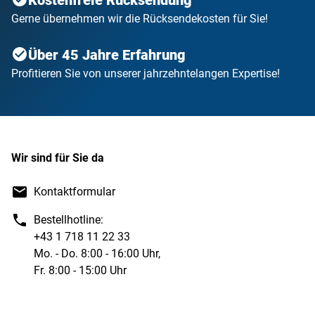
Kostenfreie Rücksendung
Gerne übernehmen wir die Rücksendekosten für Sie!
Über 45 Jahre Erfahrung
Profitieren Sie von unserer jahrzehntelangen Expertise!
Wir sind für Sie da
Kontaktformular
Bestellhotline:
+43 1 718 11 22 33
Mo. - Do. 8:00 - 16:00 Uhr,
Fr. 8:00 - 15:00 Uhr