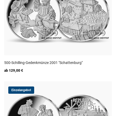
500-Schilling-Gedenkmünze 2001 "Schattenburg"
ab 129,00 €
Einzelangebot