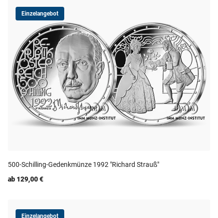
Einzelangebot
500-Schilling-Gedenkmünze 1992 "Richard Strauß"
ab 129,00 €
Einzelangebot