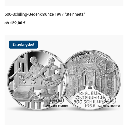
500-Schilling-Gedenkmünze 1997 "Steinmetz"
ab 129,00 €
Einzelangebot