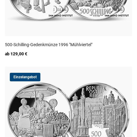
500-Schilling-Gedenkmünze 1996 "Mühlviertel"
ab 129,00 €
Einzelangebot