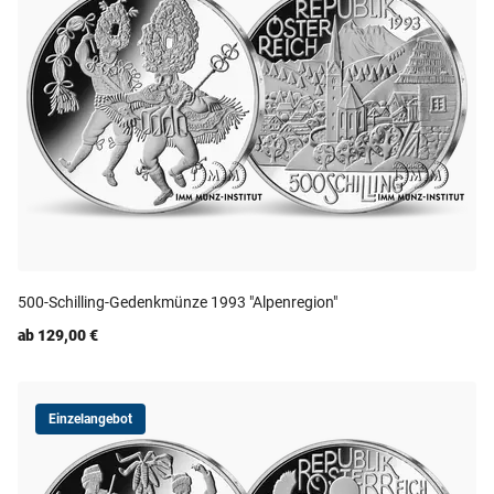
500-Schilling-Gedenkmünze 1993 "Alpenregion"
ab 129,00 €
Einzelangebot