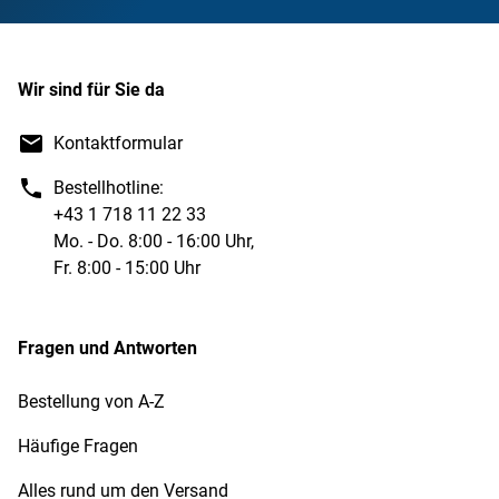
Wir sind für Sie da
Kontaktformular
Bestellhotline:
+43 1 718 11 22 33
Mo. - Do. 8:00 - 16:00 Uhr,
Fr. 8:00 - 15:00 Uhr
Fragen und Antworten
Bestellung von A-Z
Häufige Fragen
Alles rund um den Versand