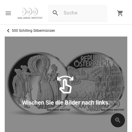
500 Schilling Silbermünzen
Wischen Sie die Bilder nach links.