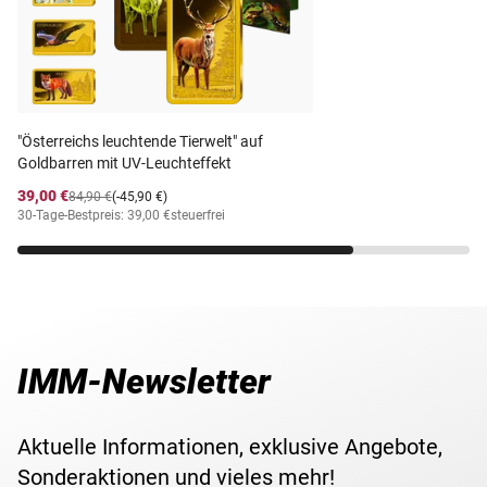
"Österreichs leuchtende Tierwelt" auf
Goldbarren mit UV-Leuchteffekt
39,00 €
84,90 €
(-45,90 €)
30-Tage-Bestpreis: 39,00 €
steuerfrei
IMM-Newsletter
Aktuelle Informationen, exklusive Angebote,
Sonderaktionen und vieles mehr!