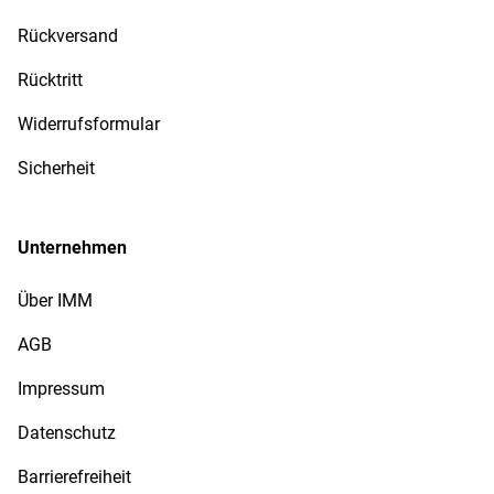
Rückversand
Rücktritt
Widerrufsformular
Sicherheit
Unternehmen
Über IMM
AGB
Impressum
Datenschutz
Barrierefreiheit