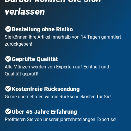
verlassen
Bestellung ohne Risiko
Sie können Ihre Artikel innerhalb von 14 Tagen garantiert
zurückgeben!
Geprüfte Qualität
Alle Münzen werden von Experten auf Echtheit und
Qualität geprüft!
Kostenfreie Rücksendung
Gerne übernehmen wir die Rücksendekosten für Sie!
Über 45 Jahre Erfahrung
Profitieren Sie von unserer jahrzehntelangen Expertise!