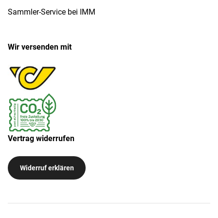
Sammler-Service bei IMM
Wir versenden mit
Vertrag widerrufen
Widerruf erklären