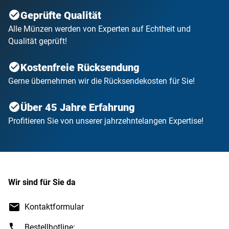
Geprüfte Qualität
Alle Münzen werden von Experten auf Echtheit und
Qualität geprüft!
Kostenfreie Rücksendung
Gerne übernehmen wir die Rücksendekosten für Sie!
Über 45 Jahre Erfahrung
Profitieren Sie von unserer jahrzehntelangen Expertise!
Wir sind für Sie da
Kontaktformular
Bestellhotline: