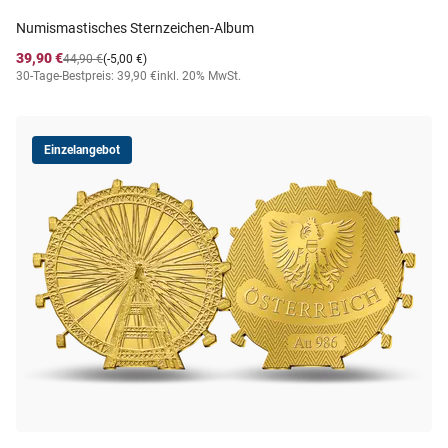
Numismastisches Sternzeichen-Album
39,90 €
44,90 €
(-5,00 €)
30-Tage-Bestpreis: 39,90 €
inkl. 20% MwSt.
Einzelangebot