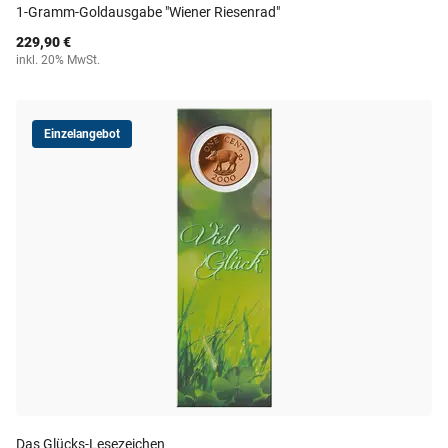
1-Gramm-Goldausgabe "Wiener Riesenrad"
229,90 €
inkl. 20% MwSt.
Einzelangebot
Das Glücks-Lesezeichen