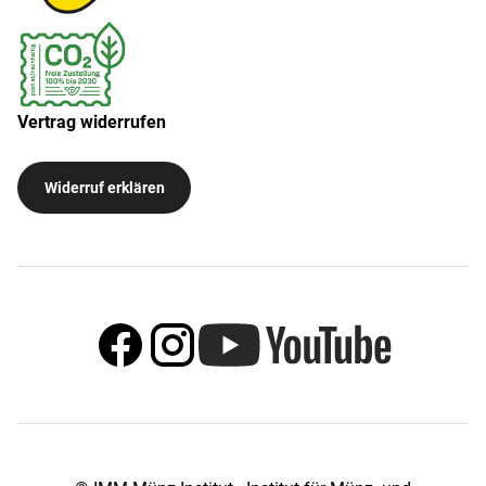
Vertrag widerrufen
Widerruf erklären