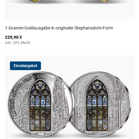
1-Gramm-Goldausgabe in originaler Stephansdom-Form
229,90 €
inkl. 20% MwSt.
Einzelangebot