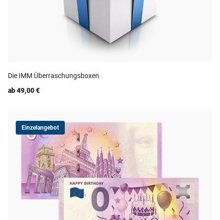
Die IMM Überraschungsboxen
ab 49,00 €
Einzelangebot