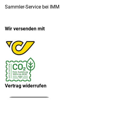
Sammler-Service bei IMM
Wir versenden mit
Vertrag widerrufen
Widerruf erklären