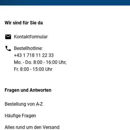
Wir sind für Sie da
Kontaktformular
Bestellhotline:
+43 1 718 11 22 33
Mo. - Do. 8:00 - 16:00 Uhr,
Fr. 8:00 - 15:00 Uhr
Fragen und Antworten
Bestellung von A-Z
Häufige Fragen
Alles rund um den Versand