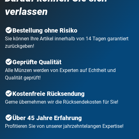
verlassen
Bestellung ohne Risiko
Sie können Ihre Artikel innerhalb von 14 Tagen garantiert
zurückgeben!
Geprüfte Qualität
Alle Münzen werden von Experten auf Echtheit und
Qualität geprüft!
Kostenfreie Rücksendung
Gerne übernehmen wir die Rücksendekosten für Sie!
Über 45 Jahre Erfahrung
Profitieren Sie von unserer jahrzehntelangen Expertise!