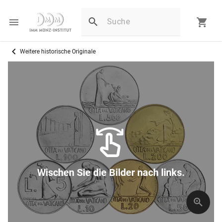
Weitere historische Originale
Wischen Sie die Bilder nach links.