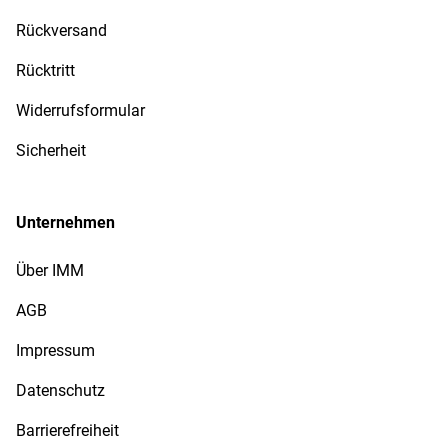
Rückversand
Rücktritt
Widerrufsformular
Sicherheit
Unternehmen
Über IMM
AGB
Impressum
Datenschutz
Barrierefreiheit