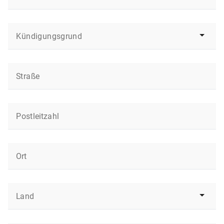
Kündigungsgrund
Straße
Postleitzahl
Ort
Land