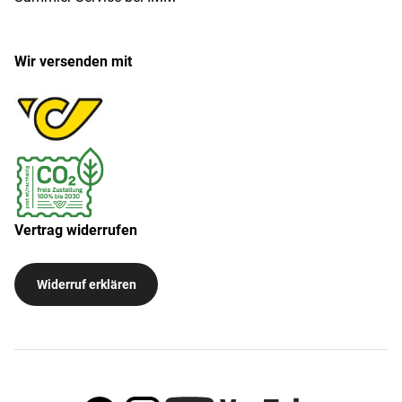
Wir versenden mit
Vertrag widerrufen
Widerruf erklären