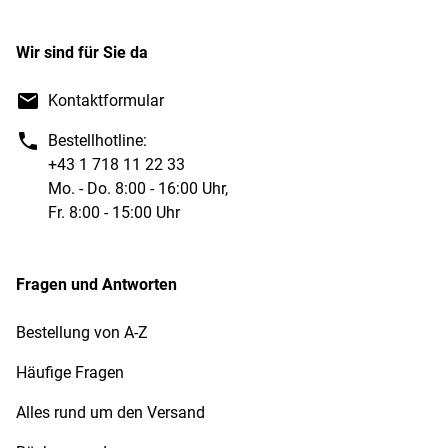
Wir sind für Sie da
Kontaktformular
Bestellhotline:
+43 1 718 11 22 33
Mo. - Do. 8:00 - 16:00 Uhr,
Fr. 8:00 - 15:00 Uhr
Fragen und Antworten
Bestellung von A-Z
Häufige Fragen
Alles rund um den Versand