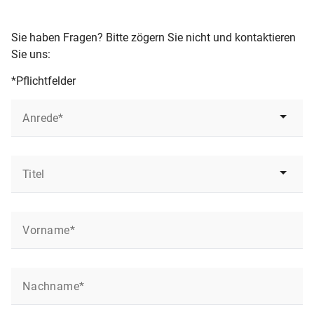
Sie haben Fragen? Bitte zögern Sie nicht und kontaktieren
Sie uns:
*Pflichtfelder
Anrede*
Titel
Vorname*
Nachname*