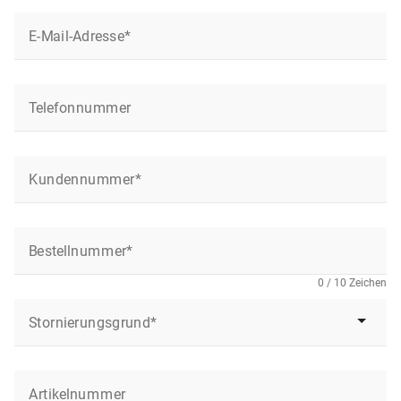
E-Mail-Adresse*
Telefonnummer
Kundennummer*
Bestellnummer*
0 / 10 Zeichen
Stornierungsgrund*
Artikelnummer