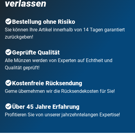
verlassen
Bestellung ohne Risiko
Sie können Ihre Artikel innerhalb von 14 Tagen garantiert
zurückgeben!
Geprüfte Qualität
Alle Münzen werden von Experten auf Echtheit und
Qualität geprüft!
Kostenfreie Rücksendung
Gerne übernehmen wir die Rücksendekosten für Sie!
Über 45 Jahre Erfahrung
Profitieren Sie von unserer jahrzehntelangen Expertise!