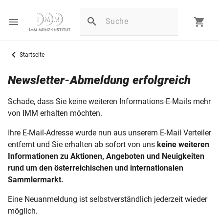
Startseite
Newsletter-Abmeldung erfolgreich
Schade, dass Sie keine weiteren Informations-E-Mails mehr
von IMM erhalten möchten.
Ihre E-Mail-Adresse wurde nun aus unserem E-Mail Verteiler
entfernt und Sie erhalten ab sofort von uns
keine weiteren
Informationen zu Aktionen, Angeboten und Neuigkeiten
rund um den österreichischen und internationalen
Sammlermarkt.
Eine Neuanmeldung ist selbstverständlich jederzeit wieder
möglich.