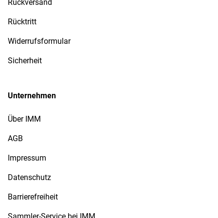
Rückversand
Rücktritt
Widerrufsformular
Sicherheit
Unternehmen
Über IMM
AGB
Impressum
Datenschutz
Barrierefreiheit
Sammler-Service bei IMM