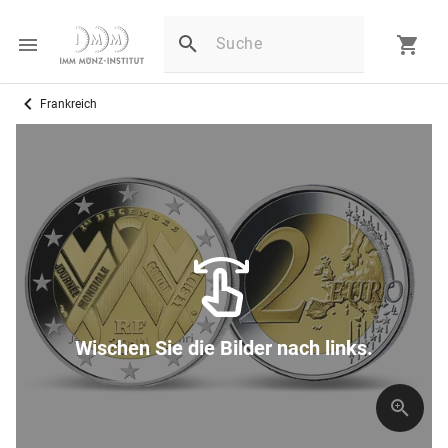
Frankreich
Wischen Sie die Bilder nach links.