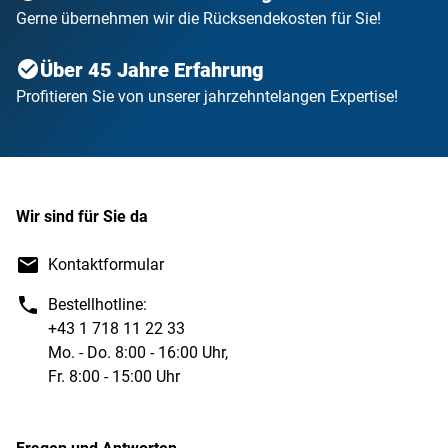
Gerne übernehmen wir die Rücksendekosten für Sie!
Über 45 Jahre Erfahrung
Profitieren Sie von unserer jahrzehntelangen Expertise!
Wir sind für Sie da
Kontaktformular
Bestellhotline:
+43 1 718 11 22 33
Mo. - Do. 8:00 - 16:00 Uhr,
Fr. 8:00 - 15:00 Uhr