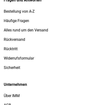
Fragen und Antworten
Bestellung von A-Z
Häufige Fragen
Alles rund um den Versand
Rückversand
Rücktritt
Widerrufsformular
Sicherheit
Unternehmen
Über IMM