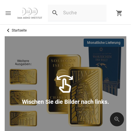
Startseite
Monatliche Lieferung
Wischen Sie die Bilder nach links.