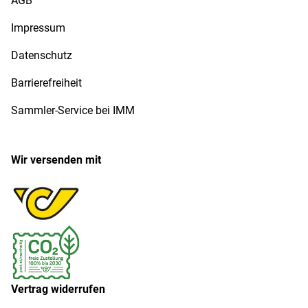
AGB
Impressum
Datenschutz
Barrierefreiheit
Sammler-Service bei IMM
Wir versenden mit
Vertrag widerrufen