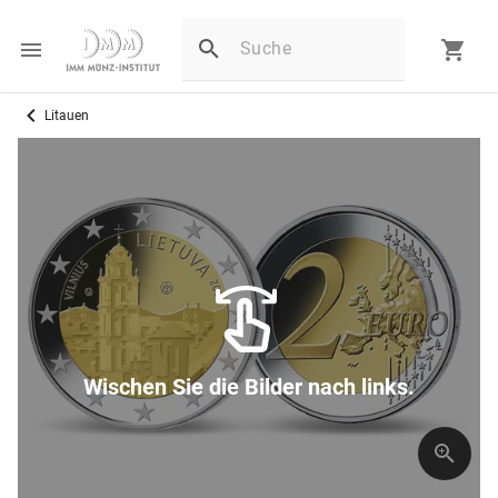
Litauen
Wischen Sie die Bilder nach links.