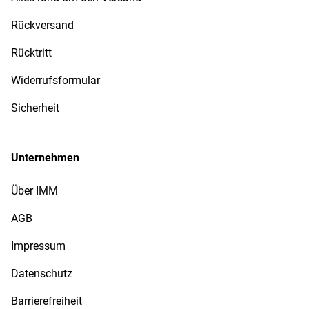
Rückversand
Rücktritt
Widerrufsformular
Sicherheit
Unternehmen
Über IMM
AGB
Impressum
Datenschutz
Barrierefreiheit