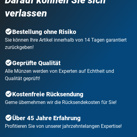
verlassen
Bestellung ohne Risiko
Sie können Ihre Artikel innerhalb von 14 Tagen garantiert
zurückgeben!
Geprüfte Qualität
Alle Münzen werden von Experten auf Echtheit und
Qualität geprüft!
Kostenfreie Rücksendung
Gerne übernehmen wir die Rücksendekosten für Sie!
Über 45 Jahre Erfahrung
Profitieren Sie von unserer jahrzehntelangen Expertise!