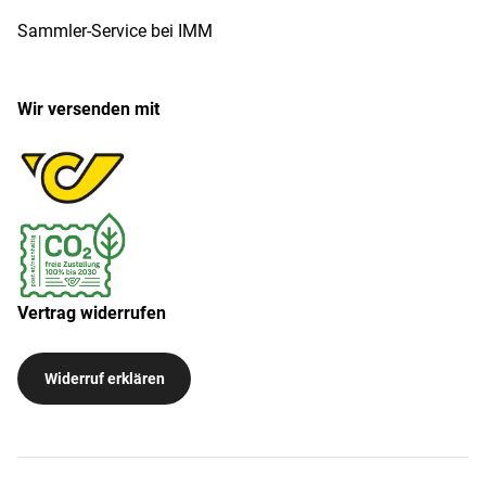
Sammler-Service bei IMM
Wir versenden mit
Vertrag widerrufen
Widerruf erklären