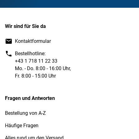
Wir sind für Sie da
Kontaktformular
Bestellhotline:
+43 1 718 11 22 33
Mo. - Do. 8:00 - 16:00 Uhr,
Fr. 8:00 - 15:00 Uhr
Fragen und Antworten
Bestellung von A-Z
Häufige Fragen
Alles rund um den Versand