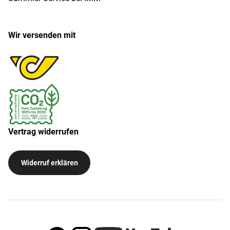
Wir versenden mit
Vertrag widerrufen
Widerruf erklären