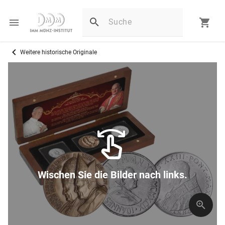
Weitere historische Originale
Wischen Sie die Bilder nach links.