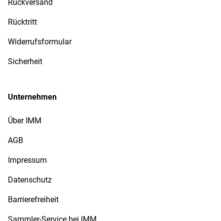
Rückversand
Rücktritt
Widerrufsformular
Sicherheit
Unternehmen
Über IMM
AGB
Impressum
Datenschutz
Barrierefreiheit
Sammler-Service bei IMM