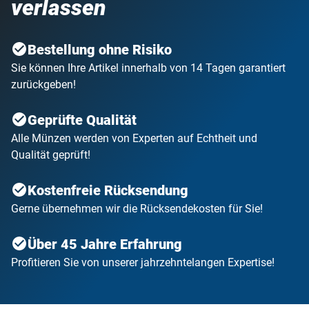
verlassen
Bestellung ohne Risiko
Sie können Ihre Artikel innerhalb von 14 Tagen garantiert
zurückgeben!
Geprüfte Qualität
Alle Münzen werden von Experten auf Echtheit und
Qualität geprüft!
Kostenfreie Rücksendung
Gerne übernehmen wir die Rücksendekosten für Sie!
Über 45 Jahre Erfahrung
Profitieren Sie von unserer jahrzehntelangen Expertise!