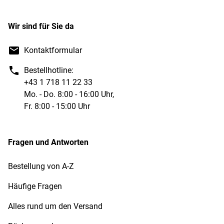
Wir sind für Sie da
Kontaktformular
Bestellhotline:
+43 1 718 11 22 33
Mo. - Do. 8:00 - 16:00 Uhr,
Fr. 8:00 - 15:00 Uhr
Fragen und Antworten
Bestellung von A-Z
Häufige Fragen
Alles rund um den Versand