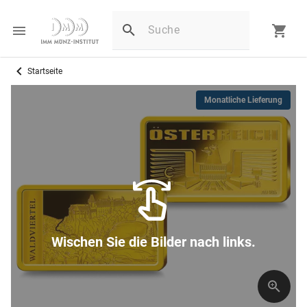
Startseite
Monatliche Lieferung
Wischen Sie die Bilder nach links.