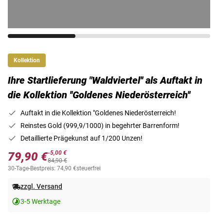
Kollektion
Ihre Startlieferung "Waldviertel'' als Auftakt in
die Kollektion ''Goldenes Niederösterreich''
Auftakt in die Kollektion "Goldenes Niederösterreich!
Reinstes Gold (999,9/1000) in begehrter Barrenform!
Detaillierte Prägekunst auf 1/200 Unzen!
-5,00 €
79,90 €
84,90 €
30-Tage-Bestpreis: 74,90 €
steuerfrei
zzgl. Versand
3-5 Werktage