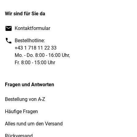
Wir sind für Sie da
Kontaktformular
Bestellhotline:
+43 1 718 11 22 33
Mo. - Do. 8:00 - 16:00 Uhr,
Fr. 8:00 - 15:00 Uhr
Fragen und Antworten
Bestellung von A-Z
Häufige Fragen
Alles rund um den Versand
Rückversand