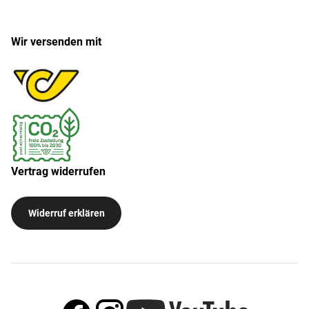
Wir versenden mit
Vertrag widerrufen
Widerruf erklären