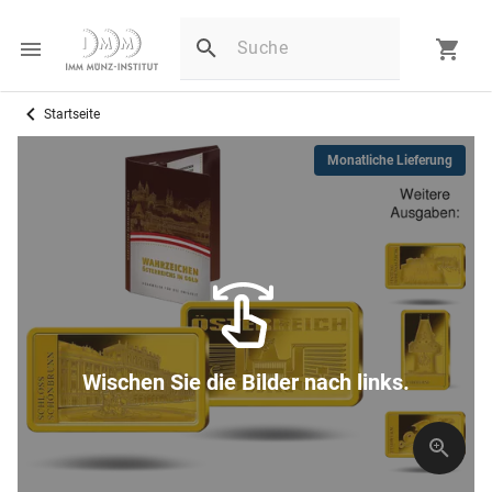
Startseite
Monatliche Lieferung
Wischen Sie die Bilder nach links.