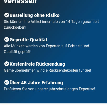
verlassen
Bestellung ohne Risiko
Sie können Ihre Artikel innerhalb von 14 Tagen garantiert
zurückgeben!
Geprüfte Qualität
Alle Münzen werden von Experten auf Echtheit und
Qualität geprüft!
Kostenfreie Rücksendung
Gerne übernehmen wir die Rücksendekosten für Sie!
Über 45 Jahre Erfahrung
Profitieren Sie von unserer jahrzehntelangen Expertise!