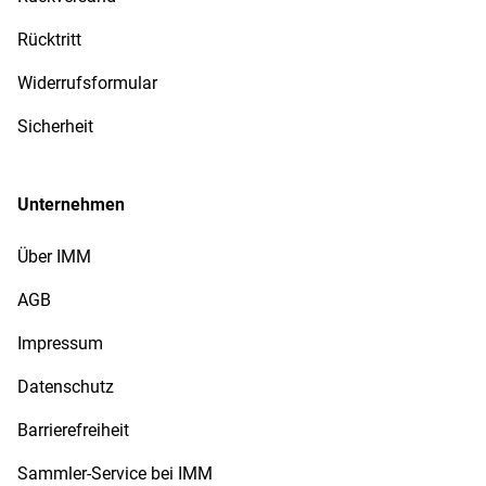
Rücktritt
Widerrufsformular
Sicherheit
Unternehmen
Über IMM
AGB
Impressum
Datenschutz
Barrierefreiheit
Sammler-Service bei IMM