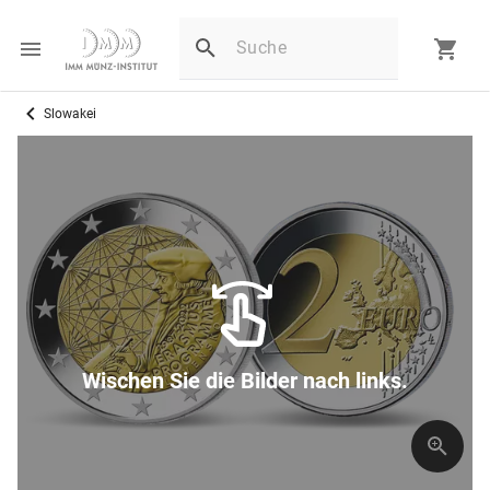
Slowakei
Wischen Sie die Bilder nach links.