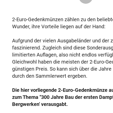
2-Euro-Gedenkmünzen zählen zu den belieb
Wunder, ihre Vorteile liegen auf der Hand:
Aufgrund der vielen Ausgabeländer und der za
faszinierend. Zugleich sind diese Sonderaus
limitierten Auflagen, also nicht endlos verf
Gleichwohl haben die meisten der 2-Euro-Ge
günstigen Preis. So kann sich über die Jahre
durch den Sammlerwert ergeben.
Die hier vorliegende 2-Euro-Gedenkmünze a
zum Thema ''300 Jahre Bau der ersten Dam
Bergwerken' verausgabt.