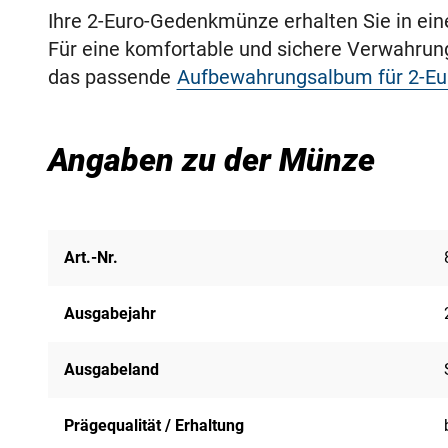
Ihre 2-Euro-Gedenkmünze erhalten Sie in ei
Für eine komfortable und sichere Verwahru
das passende
Aufbewahrungsalbum für 2-E
Angaben zu der Münze
Art.-Nr.
Ausgabejahr
Ausgabeland
Prägequalität / Erhaltung