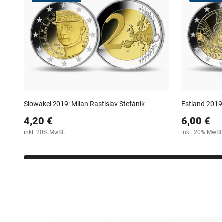
Slowakei 2019: Milan Rastislav Stefánik
Estland 2019:
4,20 €
6,00 €
inkl. 20% MwSt.
inkl. 20% MwSt