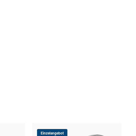
Einzelangebot