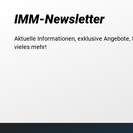
IMM-Newsletter
Aktuelle Informationen, exklusive Angebote,
vieles mehr!