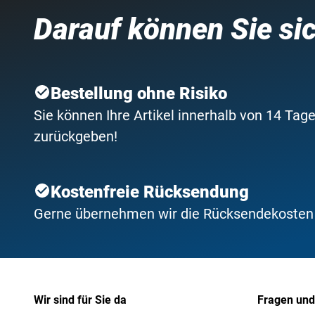
Darauf können Sie si
Bestellung ohne Risiko
Sie können Ihre Artikel innerhalb von 14 Tage
zurückgeben!
Kostenfreie Rücksendung
Gerne übernehmen wir die Rücksendekosten f
Wir sind für Sie da
Fragen und