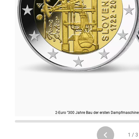
2-Euro ''300 Jahre Bau der ersten Dampfmaschin
1 / 3