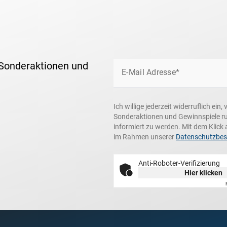
 Sonderaktionen und
E-Mail Adresse*
Ich willige jederzeit widerruflich ei
Sonderaktionen und Gewinnspiele r
informiert zu werden. Mit dem Klick 
im Rahmen unserer
Datenschutzbe
Anti-Roboter-Verifizierung
Hier klicken