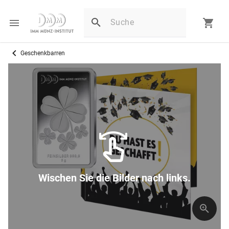
Geschenkbarren
Wischen Sie die Bilder nach links.