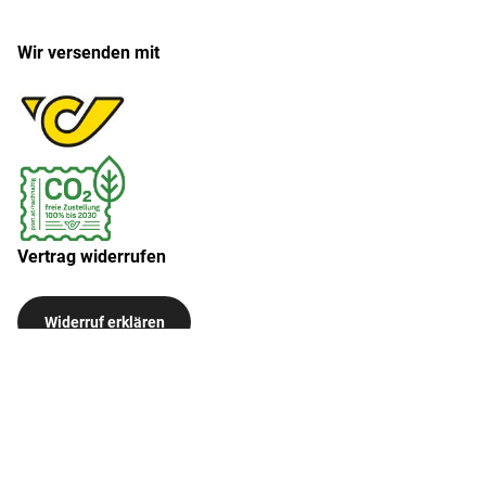
Wir versenden mit
Vertrag widerrufen
Widerruf erklären