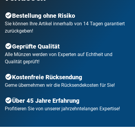
Bestellung ohne Risiko
Sie können Ihre Artikel innerhalb von 14 Tagen garantiert
zurückgeben!
Geprüfte Qualität
Alle Münzen werden von Experten auf Echtheit und
Qualität geprüft!
Kostenfreie Rücksendung
Gerne übernehmen wir die Rücksendekosten für Sie!
Über 45 Jahre Erfahrung
Profitieren Sie von unserer jahrzehntelangen Expertise!