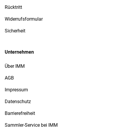
Rücktritt
Widerrufsformular
Sicherheit
Unternehmen
Über IMM
AGB
Impressum
Datenschutz
Barrierefreiheit
Sammler-Service bei IMM