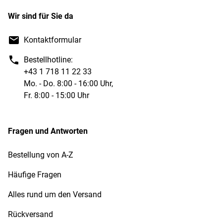
Wir sind für Sie da
Kontaktformular
Bestellhotline:
+43 1 718 11 22 33
Mo. - Do. 8:00 - 16:00 Uhr,
Fr. 8:00 - 15:00 Uhr
Fragen und Antworten
Bestellung von A-Z
Häufige Fragen
Alles rund um den Versand
Rückversand