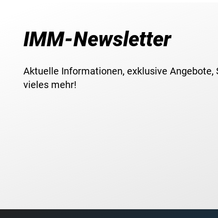
IMM-Newsletter
Aktuelle Informationen, exklusive Angebote,
vieles mehr!