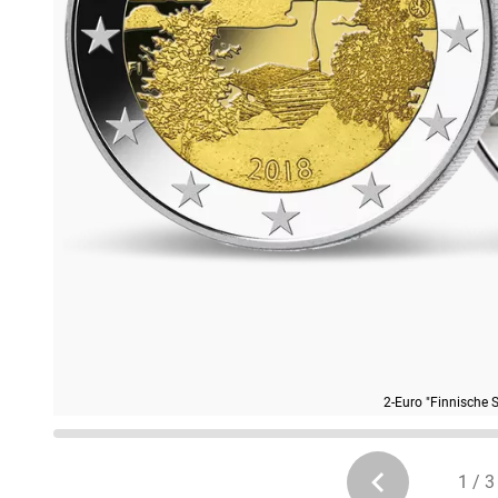
2-Euro "Finnische 
1 / 3