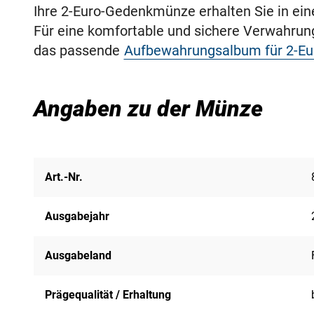
Ihre 2-Euro-Gedenkmünze erhalten Sie in ei
Für eine komfortable und sichere Verwahru
das passende
Aufbewahrungsalbum für 2-E
Angaben zu der Münze
Art.-Nr.
Ausgabejahr
Ausgabeland
Prägequalität / Erhaltung