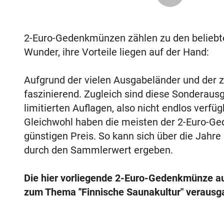
2-Euro-Gedenkmünzen zählen zu den belieb
Wunder, ihre Vorteile liegen auf der Hand:
Aufgrund der vielen Ausgabeländer und der za
faszinierend. Zugleich sind diese Sonderaus
limitierten Auflagen, also nicht endlos verf
Gleichwohl haben die meisten der 2-Euro-Ge
günstigen Preis. So kann sich über die Jahre
durch den Sammlerwert ergeben.
Die hier vorliegende 2-Euro-Gedenkmünze a
zum Thema ''Finnische Saunakultur"
verausga