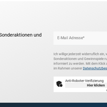
 Sonderaktionen und
E-Mail Adresse*
Ich willige jederzeit widerruflich ei
Sonderaktionen und Gewinnspiele r
informiert zu werden. Mit dem Klick 
im Rahmen unserer
Datenschutzbe
Anti-Roboter-Verifizierung
Hier klicken