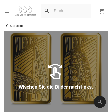
Startseite
Wischen Sie die Bilder nach links.