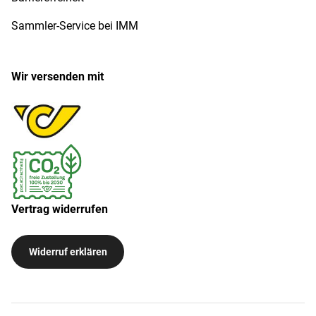
Sammler-Service bei IMM
Wir versenden mit
Vertrag widerrufen
Widerruf erklären