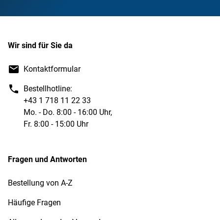
Wir sind für Sie da
Kontaktformular
Bestellhotline:
+43 1 718 11 22 33
Mo. - Do. 8:00 - 16:00 Uhr,
Fr. 8:00 - 15:00 Uhr
Fragen und Antworten
Bestellung von A-Z
Häufige Fragen