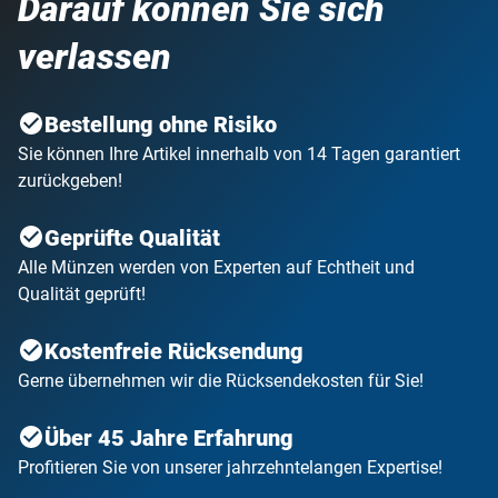
Darauf können Sie sich
verlassen
Bestellung ohne Risiko
Sie können Ihre Artikel innerhalb von 14 Tagen garantiert
zurückgeben!
Geprüfte Qualität
Alle Münzen werden von Experten auf Echtheit und
Qualität geprüft!
Kostenfreie Rücksendung
Gerne übernehmen wir die Rücksendekosten für Sie!
Über 45 Jahre Erfahrung
Profitieren Sie von unserer jahrzehntelangen Expertise!