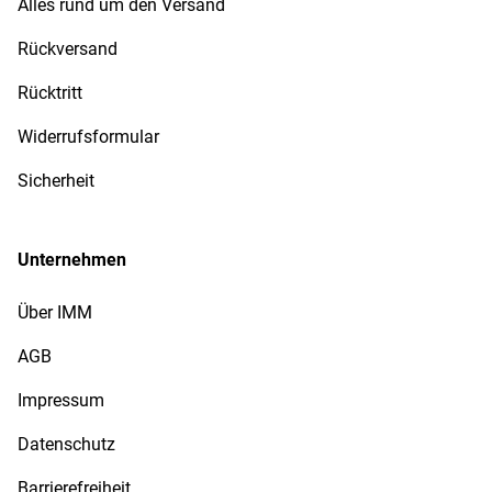
Alles rund um den Versand
Rückversand
Rücktritt
Widerrufsformular
Sicherheit
Unternehmen
Über IMM
AGB
Impressum
Datenschutz
Barrierefreiheit