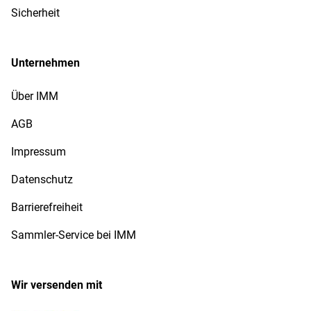
Widerrufsformular
Sicherheit
Unternehmen
Über IMM
AGB
Impressum
Datenschutz
Barrierefreiheit
Sammler-Service bei IMM
Wir versenden mit