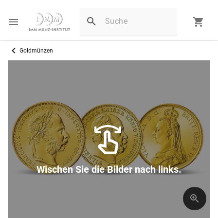
Goldmünzen
Wischen Sie die Bilder nach links.