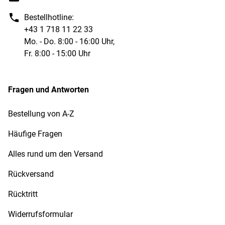
Kontaktformular
Bestellhotline:
+43 1 718 11 22 33
Mo. - Do. 8:00 - 16:00 Uhr,
Fr. 8:00 - 15:00 Uhr
Fragen und Antworten
Bestellung von A-Z
Häufige Fragen
Alles rund um den Versand
Rückversand
Rücktritt