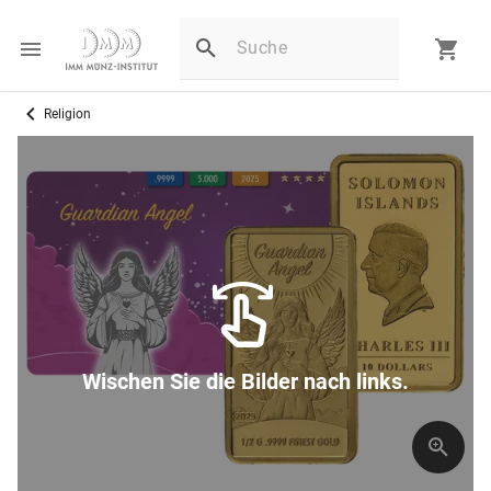
Religion
Wischen Sie die Bilder nach links.