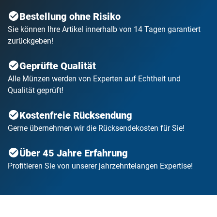
Bestellung ohne Risiko
Sie können Ihre Artikel innerhalb von 14 Tagen garantiert
zurückgeben!
Geprüfte Qualität
Alle Münzen werden von Experten auf Echtheit und
Qualität geprüft!
Kostenfreie Rücksendung
Gerne übernehmen wir die Rücksendekosten für Sie!
Über 45 Jahre Erfahrung
Profitieren Sie von unserer jahrzehntelangen Expertise!