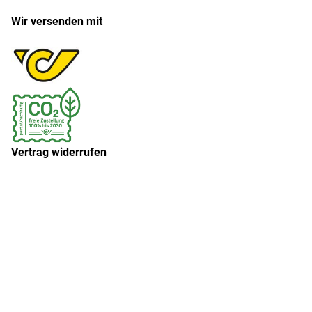
Wir versenden mit
Vertrag widerrufen
Widerruf erklären