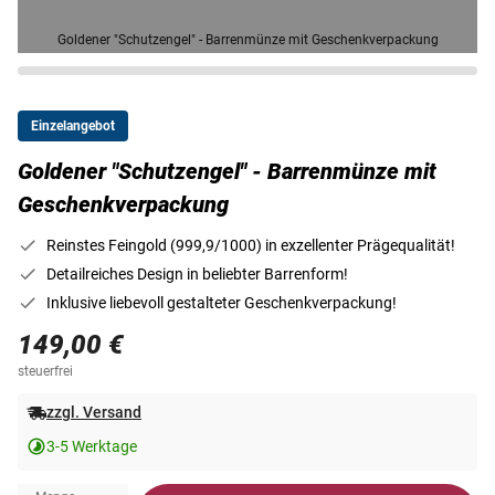
Goldener "Schutzengel" - Barrenmünze mit Geschenkverpackung
Einzelangebot
Goldener "Schutzengel" - Barrenmünze mit
Geschenkverpackung
Reinstes Feingold (999,9/1000) in exzellenter Prägequalität!
Detailreiches Design in beliebter Barrenform!
Inklusive liebevoll gestalteter Geschenkverpackung!
149,00 €
steuerfrei
zzgl. Versand
3-5 Werktage