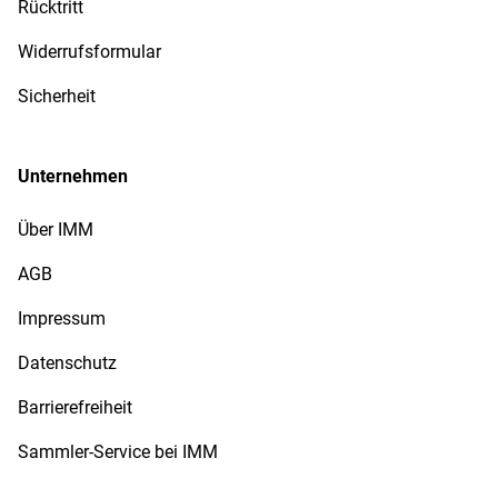
Rücktritt
Widerrufsformular
Sicherheit
Unternehmen
Über IMM
AGB
Impressum
Datenschutz
Barrierefreiheit
Sammler-Service bei IMM