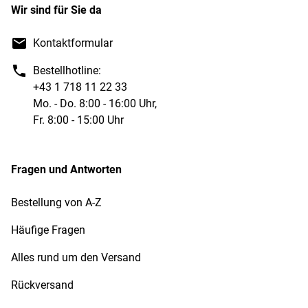
Wir sind für Sie da
Kontaktformular
Bestellhotline:
+43 1 718 11 22 33
Mo. - Do. 8:00 - 16:00 Uhr,
Fr. 8:00 - 15:00 Uhr
Fragen und Antworten
Bestellung von A-Z
Häufige Fragen
Alles rund um den Versand
Rückversand