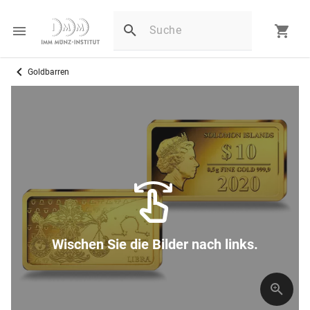
Goldbarren
Wischen Sie die Bilder nach links.