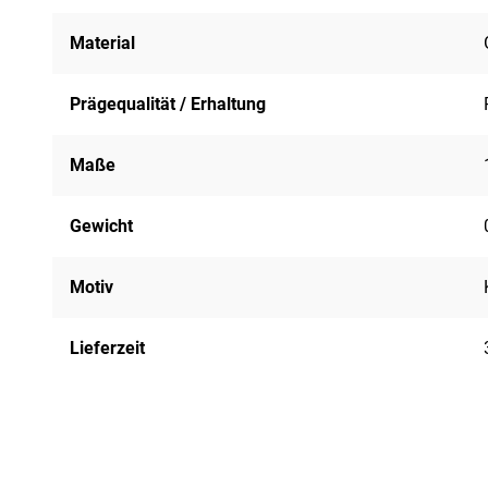
Material
Prägequalität / Erhaltung
Maße
Gewicht
Motiv
Lieferzeit