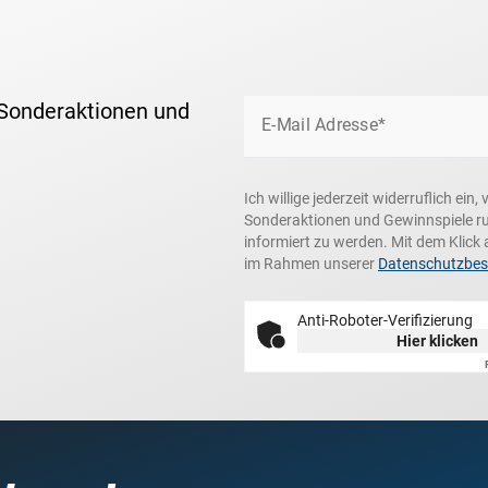
 Sonderaktionen und
E-Mail Adresse*
Ich willige jederzeit widerruflich ei
Sonderaktionen und Gewinnspiele r
informiert zu werden. Mit dem Klick 
im Rahmen unserer
Datenschutzbe
Anti-Roboter-Verifizierung
Hier klicken