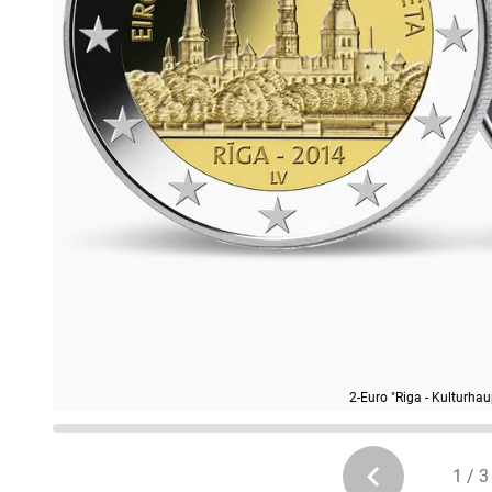
2-Euro "Riga - Kulturha
1 / 3