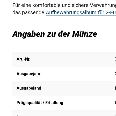
Für eine komfortable und sichere Verwahru
das passende
Aufbewahrungsalbum für 2-E
Angaben zu der Münze
Art.-Nr.
Ausgabejahr
Ausgabeland
Prägequalität / Erhaltung