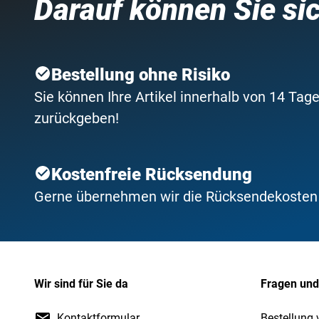
Darauf können Sie si
Bestellung ohne Risiko
Sie können Ihre Artikel innerhalb von 14 Tage
zurückgeben!
Kostenfreie Rücksendung
Gerne übernehmen wir die Rücksendekosten f
Wir sind für Sie da
Fragen und
Kontaktformular
Bestellung 