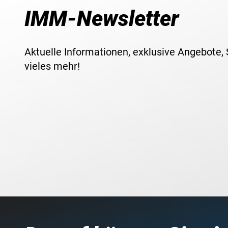
IMM-Newsletter
Aktuelle Informationen, exklusive Angebote,
vieles mehr!