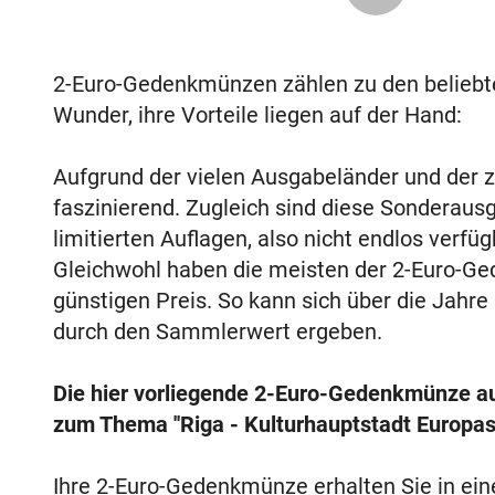
2-Euro-Gedenkmünzen zählen zu den belieb
Wunder, ihre Vorteile liegen auf der Hand:
Aufgrund der vielen Ausgabeländer und der za
faszinierend. Zugleich sind diese Sonderaus
limitierten Auflagen, also nicht endlos verf
Gleichwohl haben die meisten der 2-Euro-Ge
günstigen Preis. So kann sich über die Jahre
durch den Sammlerwert ergeben.
Die hier vorliegende 2-Euro-Gedenkmünze a
zum Thema ''Riga - Kulturhauptstadt Europas'
Ihre 2-Euro-Gedenkmünze erhalten Sie in ei