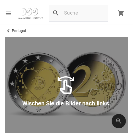
Portugal
Wischen Sie die Bilder nach links.