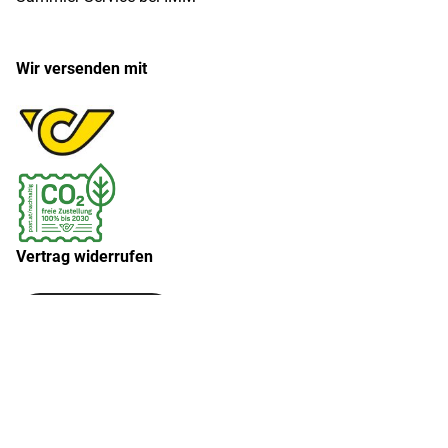
Wir versenden mit
Vertrag widerrufen
Widerruf erklären