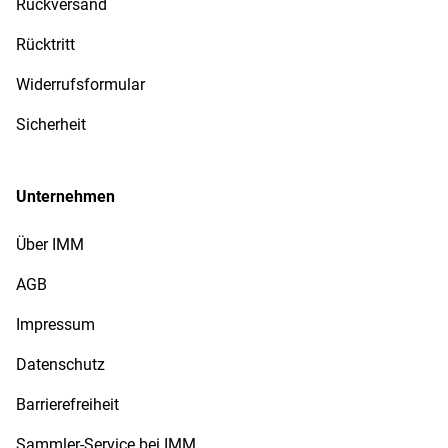
Rückversand
Rücktritt
Widerrufsformular
Sicherheit
Unternehmen
Über IMM
AGB
Impressum
Datenschutz
Barrierefreiheit
Sammler-Service bei IMM