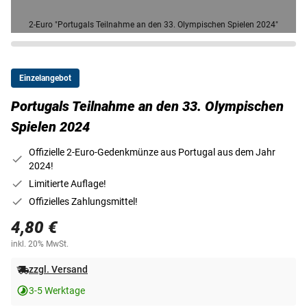
2-Euro "Portugals Teilnahme an den 33. Olympischen Spielen 2024"
Einzelangebot
Portugals Teilnahme an den 33. Olympischen
Spielen 2024
Offizielle 2-Euro-Gedenkmünze aus Portugal aus dem Jahr
2024!
Limitierte Auflage!
Offizielles Zahlungsmittel!
4,80 €
inkl. 20% MwSt.
zzgl. Versand
3-5 Werktage