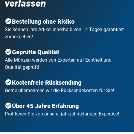
verlassen
Bestellung ohne Risiko
Sie können Ihre Artikel innerhalb von 14 Tagen garantiert
zurückgeben!
Geprüfte Qualität
Alle Münzen werden von Experten auf Echtheit und
Qualität geprüft!
Kostenfreie Rücksendung
Gerne übernehmen wir die Rücksendekosten für Sie!
Über 45 Jahre Erfahrung
Profitieren Sie von unserer jahrzehntelangen Expertise!