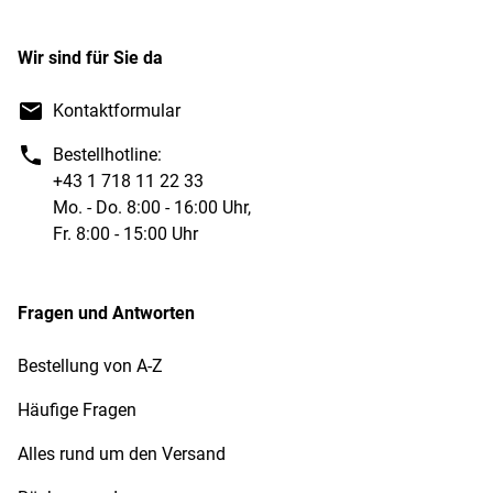
Wir sind für Sie da
Kontaktformular
Bestellhotline:
+43 1 718 11 22 33
Mo. - Do. 8:00 - 16:00 Uhr,
Fr. 8:00 - 15:00 Uhr
Fragen und Antworten
Bestellung von A-Z
Häufige Fragen
Alles rund um den Versand