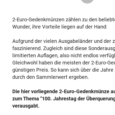
2-Euro-Gedenkmünzen zählen zu den belieb
Wunder, ihre Vorteile liegen auf der Hand:
Aufgrund der vielen Ausgabeländer und der za
faszinierend. Zugleich sind diese Sonderaus
limitierten Auflagen, also nicht endlos verf
Gleichwohl haben die meisten der 2-Euro-Ge
günstigen Preis. So kann sich über die Jahre
durch den Sammlerwert ergeben.
Die hier vorliegende 2-Euro-Gedenkmünze a
zum Thema ''100. Jahrestag der Überquerung
verausgabt.