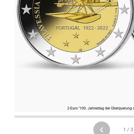
2-Euro ''100. Jahrestag der Überquerung 
1 / 3