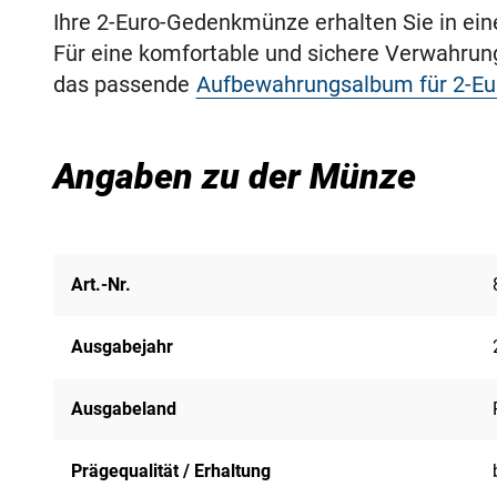
Ihre 2-Euro-Gedenkmünze erhalten Sie in ei
Für eine komfortable und sichere Verwahru
das passende
Aufbewahrungsalbum für 2-E
Angaben zu der Münze
Art.-Nr.
Ausgabejahr
Ausgabeland
Prägequalität / Erhaltung