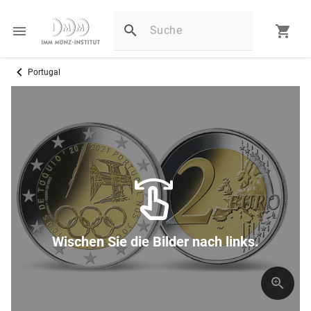
Portugal
Wischen Sie die Bilder nach links.