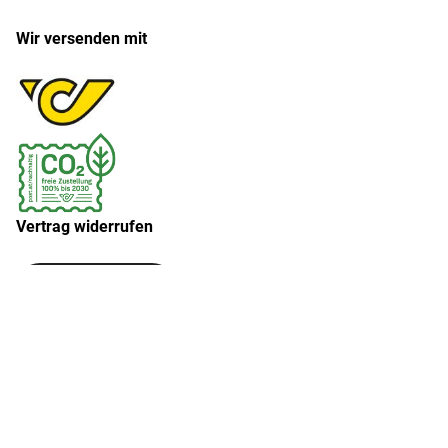
Wir versenden mit
Vertrag widerrufen
Widerruf erklären