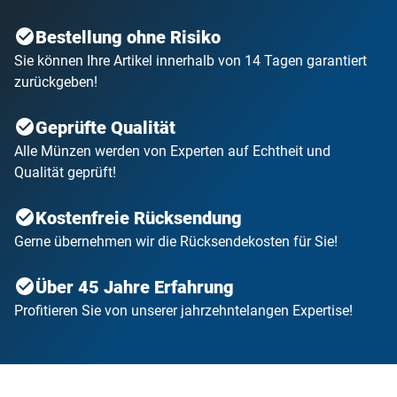
Bestellung ohne Risiko
Sie können Ihre Artikel innerhalb von 14 Tagen garantiert
zurückgeben!
Geprüfte Qualität
Alle Münzen werden von Experten auf Echtheit und
Qualität geprüft!
Kostenfreie Rücksendung
Gerne übernehmen wir die Rücksendekosten für Sie!
Über 45 Jahre Erfahrung
Profitieren Sie von unserer jahrzehntelangen Expertise!