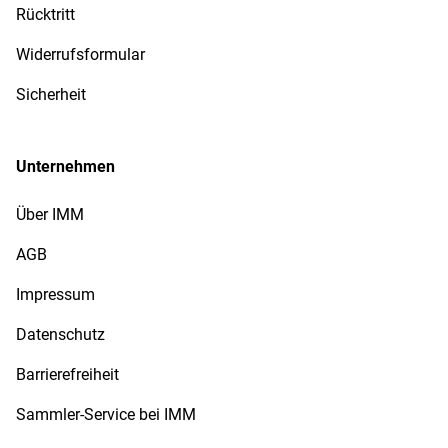
Rücktritt
Widerrufsformular
Sicherheit
Unternehmen
Über IMM
AGB
Impressum
Datenschutz
Barrierefreiheit
Sammler-Service bei IMM