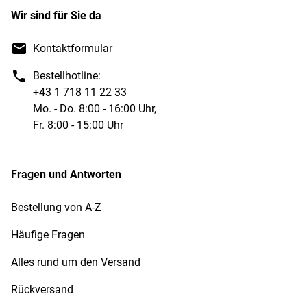
Wir sind für Sie da
Kontaktformular
Bestellhotline:
+43 1 718 11 22 33
Mo. - Do. 8:00 - 16:00 Uhr,
Fr. 8:00 - 15:00 Uhr
Fragen und Antworten
Bestellung von A-Z
Häufige Fragen
Alles rund um den Versand
Rückversand