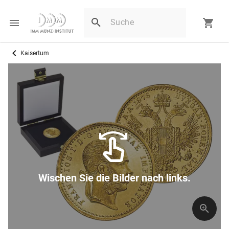
Kaisertum
Wischen Sie die Bilder nach links.