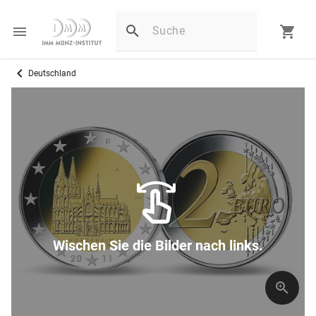
Deutschland
Wischen Sie die Bilder nach links.