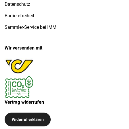
Datenschutz
Barrierefreiheit
Sammler-Service bei IMM
Wir versenden mit
Vertrag widerrufen
Widerruf erklären