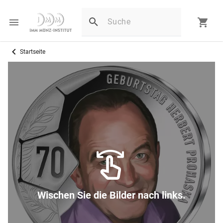
Startseite
Wischen Sie die Bilder nach links.