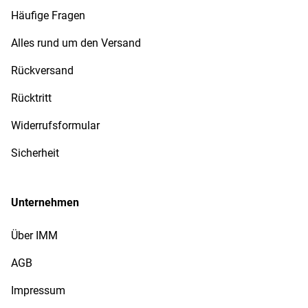
Häufige Fragen
Alles rund um den Versand
Rückversand
Rücktritt
Widerrufsformular
Sicherheit
Unternehmen
Über IMM
AGB
Impressum