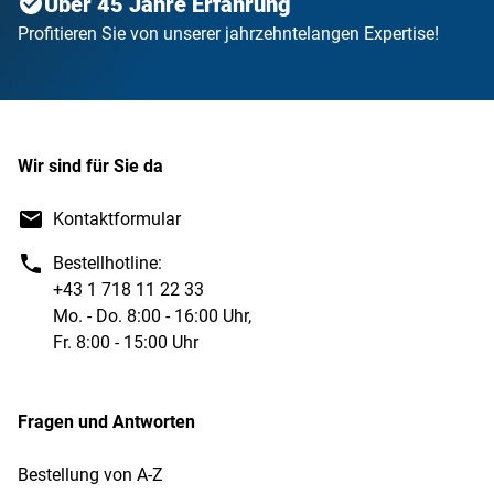
Über 45 Jahre Erfahrung
Profitieren Sie von unserer jahrzehntelangen Expertise!
Wir sind für Sie da
Kontaktformular
Bestellhotline:
+43 1 718 11 22 33
Mo. - Do. 8:00 - 16:00 Uhr,
Fr. 8:00 - 15:00 Uhr
Fragen und Antworten
Bestellung von A-Z