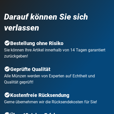
Darauf können Sie sich
verlassen
Bestellung ohne Risiko
Sie können Ihre Artikel innerhalb von 14 Tagen garantiert
zurückgeben!
Geprüfte Qualität
Alle Münzen werden von Experten auf Echtheit und
Qualität geprüft!
Kostenfreie Rücksendung
Gerne übernehmen wir die Rücksendekosten für Sie!