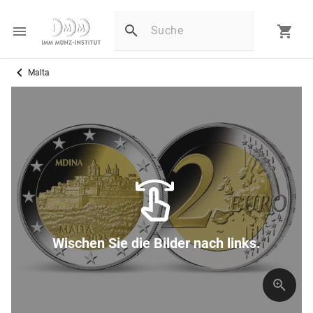
Malta
Wischen Sie die Bilder nach links.