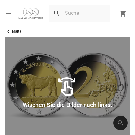
Malta
Wischen Sie die Bilder nach links.