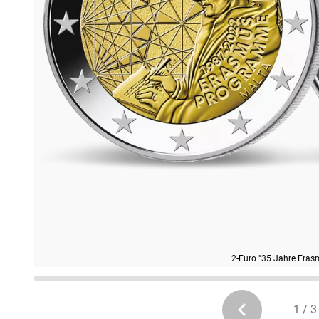
2-Euro "35 Jahre Era
1 / 3