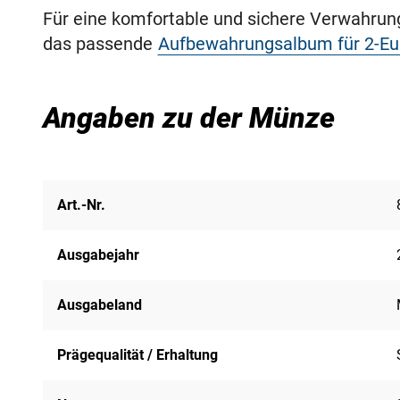
Für eine komfortable und sichere Verwahru
das passende
Aufbewahrungsalbum für 2-E
Angaben zu der Münze
Art.-Nr.
Ausgabejahr
Ausgabeland
Prägequalität / Erhaltung