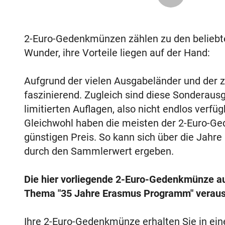
2-Euro-Gedenkmünzen zählen zu den belieb
Wunder, ihre Vorteile liegen auf der Hand:
Aufgrund der vielen Ausgabeländer und der za
faszinierend. Zugleich sind diese Sonderaus
limitierten Auflagen, also nicht endlos verf
Gleichwohl haben die meisten der 2-Euro-Ge
günstigen Preis. So kann sich über die Jahre
durch den Sammlerwert ergeben.
Die hier vorliegende 2-Euro-Gedenkmünze a
Thema "35 Jahre Erasmus Programm" veraus
Ihre 2-Euro-Gedenkmünze erhalten Sie in ei