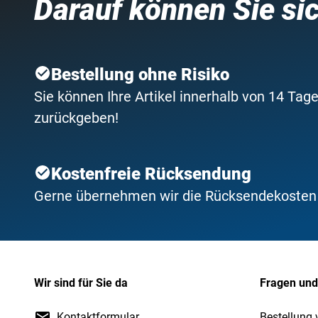
Darauf können Sie si
Bestellung ohne Risiko
Sie können Ihre Artikel innerhalb von 14 Tage
zurückgeben!
Kostenfreie Rücksendung
Gerne übernehmen wir die Rücksendekosten f
Wir sind für Sie da
Fragen und
Kontaktformular
Bestellung 