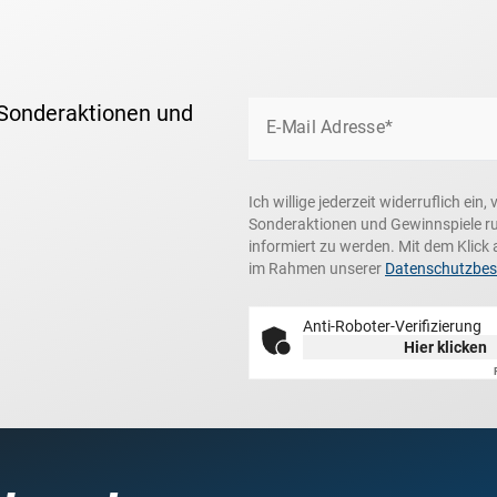
 Sonderaktionen und
E-Mail Adresse*
Ich willige jederzeit widerruflich ei
Sonderaktionen und Gewinnspiele r
informiert zu werden. Mit dem Klick 
im Rahmen unserer
Datenschutzbe
Anti-Roboter-Verifizierung
Hier klicken