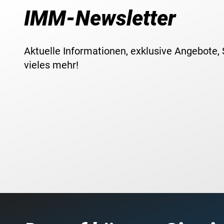
IMM-Newsletter
Aktuelle Informationen, exklusive Angebote,
vieles mehr!