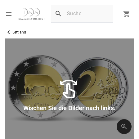
Lettland
Wischen Sie die Bilder nach links.